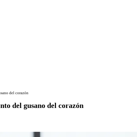
gusano del corazón
ento del gusano del corazón