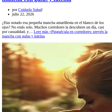
por
Cuidarla Salud
julio 22, 2026
¿Has notado esa pequeña mancha amarillenta en el blanco de los
ojos? No estás solo. Muchos corredores la descubren un día, casi
por casualidad, y…
Leer más »
Pinguécula en corredores: prevén la
mancha con gafas y luteína