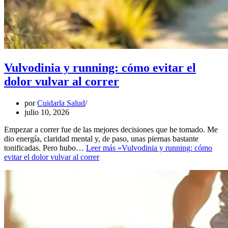
Vulvodinia y running: cómo evitar el
dolor vulvar al correr
por
Cuidarla Salud
julio 10, 2026
Empezar a correr fue de las mejores decisiones que he tomado. Me
dio energía, claridad mental y, de paso, unas piernas bastante
tonificadas. Pero hubo…
Leer más »
Vulvodinia y running: cómo
evitar el dolor vulvar al correr