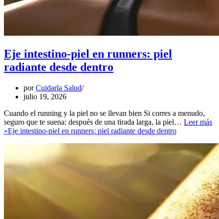
Eje intestino-piel en runners: piel
radiante desde dentro
por
Cuidarla Salud
julio 19, 2026
Cuando el running y la piel no se llevan bien Si corres a menudo,
seguro que te suena: después de una tirada larga, la piel…
Leer más
»
Eje intestino-piel en runners: piel radiante desde dentro