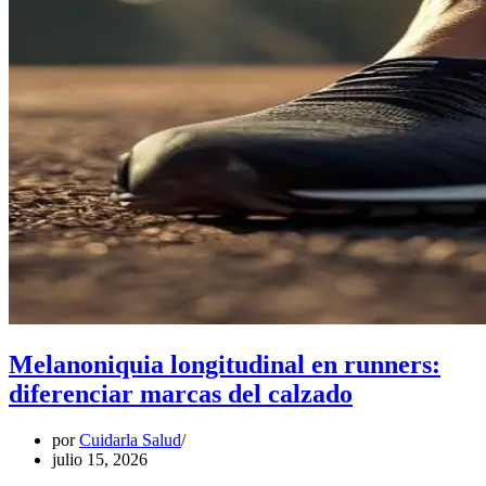
Melanoniquia longitudinal en runners:
diferenciar marcas del calzado
por
Cuidarla Salud
julio 15, 2026