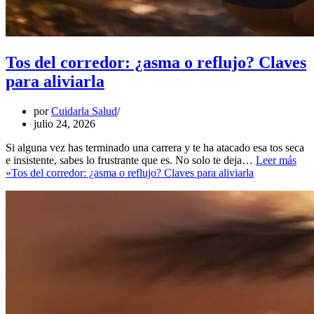
Tos del corredor: ¿asma o reflujo? Claves
para aliviarla
por
Cuidarla Salud
julio 24, 2026
Si alguna vez has terminado una carrera y te ha atacado esa tos seca
e insistente, sabes lo frustrante que es. No solo te deja…
Leer más
»
Tos del corredor: ¿asma o reflujo? Claves para aliviarla