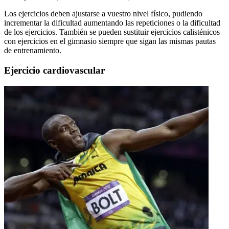
Los ejercicios deben ajustarse a vuestro nivel físico, pudiendo
incrementar la dificultad aumentando las repeticiones o la dificultad
de los ejercicios. También se pueden sustituir ejercicios calisténicos
con ejercicios en el gimnasio siempre que sigan las mismas pautas
de entrenamiento.
Ejercicio cardiovascular