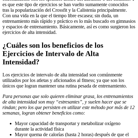
es que este tipo de ejercicios se han vuelto sumamente conocidos
tras la popularización del Crossfit y la Calistenia principalmente.
Con una vida en la que el tiempo libre escasea; sin duda, un
entrenamiento más rápido y práctico es lo más buscado en gimnasios
y espacios de entrenamiento. Básicamente, así es como surgieron los
ejercicios de alta intensidad.
¿Cuáles son los beneficios de los
Ejercicios de Intervalo de Alta
Intensidad?
Los ejercicios de intervalo de alta intensidad son comúnmente
utilizados por los atletas y aficionados al fitness; ya que son los
únicos que logran mantener una rutina pesada de entrenamiento.
Para personas que solo quieren eliminar grasa, los entrenamientos
de alta intensidad son muy “estresantes”, y suelen hacer que se
rindan; pero los que persisten en utilizar este método por más de 12
semanas, logran obtener beneficios como:
Mayor capacidad de transportar y metabolizar oxígeno
durante la actividad física
Mayor quema de calorías (hasta 2 horas) después de que el