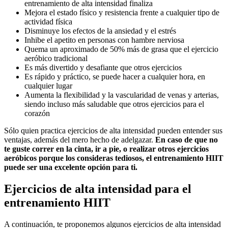
entrenamiento de alta intensidad finaliza
Mejora el estado físico y resistencia frente a cualquier tipo de
actividad física
Disminuye los efectos de la ansiedad y el estrés
Inhibe el apetito en personas con hambre nerviosa
Quema un aproximado de 50% más de grasa que el ejercicio
aeróbico tradicional
Es más divertido y desafiante que otros ejercicios
Es rápido y práctico, se puede hacer a cualquier hora, en
cualquier lugar
Aumenta la flexibilidad y la vascularidad de venas y arterias,
siendo incluso más saludable que otros ejercicios para el
corazón
Sólo quien practica ejercicios de alta intensidad pueden entender sus
ventajas, además del mero hecho de adelgazar.
En caso de que no
te guste correr en la cinta, ir a pie, o realizar otros ejercicios
aeróbicos porque los consideras tediosos, el entrenamiento HIIT
puede ser una excelente opción para ti.
Ejercicios de alta intensidad para el
entrenamiento HIIT
A continuación, te proponemos algunos ejercicios de alta intensidad