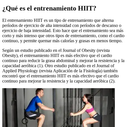
¿Qué es el entrenamiento HIIT?
El entrenamiento HIIT es un tipo de entrenamiento que alterna
períodos de ejercicio de alta intensidad con períodos de descanso o
ejercicio de baja intensidad. Esto hace que el entrenamiento sea más
corto y más intenso que otros tipos de entrenamiento, como el cardio
continuo, y permite quemar más calorías y grasas en menos tiempo.
Según un estudio publicado en el Journal of Obesity (revista
Obesity), el entrenamiento HIIT es más efectivo que el cardio
continuo para reducir la grasa abdominal y mejorar la resistencia y la
capacidad aeróbica (1). Otro estudio publicado en el Journal of
Applied Physiology (revista Aplicación de la Fisiología) también
encontró que el entrenamiento HIIT es más efectivo que el cardio
continuo para mejorar la resistencia y la capacidad aeróbica (2).