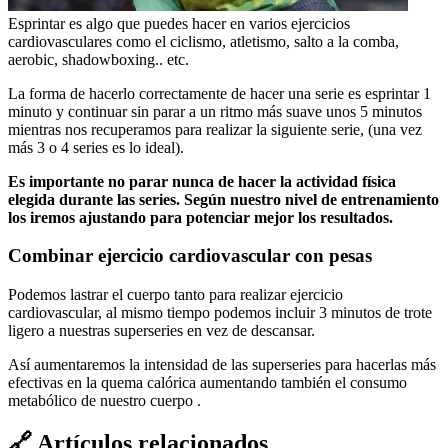
Esprintar es algo que puedes hacer en varios ejercicios
cardiovasculares como el ciclismo, atletismo, salto a la comba,
aerobic, shadowboxing.. etc.
La forma de hacerlo correctamente de hacer una serie es esprintar 1
minuto y continuar sin parar a un ritmo más suave unos 5 minutos
mientras nos recuperamos para realizar la siguiente serie, (una vez
más 3 o 4 series es lo ideal).
Es importante no parar nunca de hacer la actividad física
elegida durante las series. Según nuestro nivel de entrenamiento
los iremos ajustando para potenciar mejor los resultados.
Combinar ejercicio cardiovascular con pesas
Podemos lastrar el cuerpo tanto para realizar ejercicio
cardiovascular, al mismo tiempo podemos incluir 3 minutos de trote
ligero a nuestras superseries en vez de descansar.
Así aumentaremos la intensidad de las superseries para hacerlas más
efectivas en la quema calórica aumentando también el consumo
metabólico de nuestro cuerpo .
🔗
Artículos relacionados