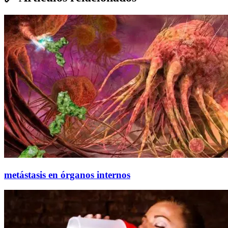
metástasis en órganos internos