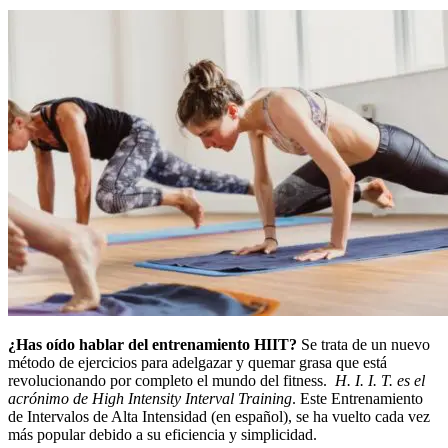
¿Has oído hablar del entrenamiento HIIT?
Se trata de un nuevo
método de ejercicios para adelgazar y quemar grasa que está
revolucionando por completo el mundo del fitness.
H. I. I. T. es el
acrónimo de High Intensity Interval Training
. Este Entrenamiento
de Intervalos de Alta Intensidad (en español), se ha vuelto cada vez
más popular debido a su eficiencia y simplicidad.