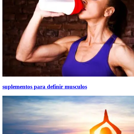
suplementos para definir musculos