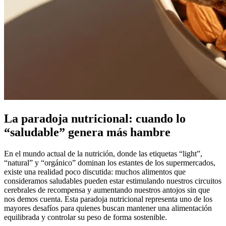
La paradoja nutricional: cuando lo
“saludable” genera más hambre
En el mundo actual de la nutrición, donde las etiquetas “light”,
“natural” y “orgánico” dominan los estantes de los supermercados,
existe una realidad poco discutida: muchos alimentos que
consideramos saludables pueden estar estimulando nuestros circuitos
cerebrales de recompensa y aumentando nuestros antojos sin que
nos demos cuenta. Esta paradoja nutricional representa uno de los
mayores desafíos para quienes buscan mantener una alimentación
equilibrada y controlar su peso de forma sostenible.