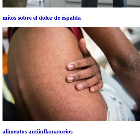
mitos sobre el dolor de espalda
alimentos antiinflamatorios