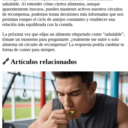
saludable. Al entender cómo ciertos alimentos, aunque
aparentemente inocuos, pueden mantener activos nuestros circuitos
de recompensa, podemos tomar decisiones más informadas que nos
permitan romper el ciclo de antojos constantes y establecer una
relación más equilibrada con la comida.
La próxima vez que elijas un alimento etiquetado como “saludable”,
tómate un momento para preguntarte: ¿realmente me nutre o solo
alimenta mi circuito de recompensa? La respuesta podría cambiar tu
forma de comer para siempre.
🔗
Artículos relacionados