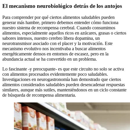
El mecanismo neurobiológico detrás de los antojos
Para comprender por qué ciertos alimentos saludables pueden
generar más hambre, primero debemos entender cómo funciona
nuestro sistema de recompensa cerebral. Cuando consumimos
alimentos, especialmente aquellos ricos en azúcares, grasas o ciertos
sabores intensos, nuestro cerebro libera dopamina, un
neurotransmisor asociado con el placer y la motivación. Este
mecanismo evolutivo nos incentivaba a buscar alimentos
energéticamente densos en entornos de escasez, pero en la
abundancia actual se ha convertido en un problema.
Lo fascinante -y preocupante- es que este circuito no solo se activa
con alimentos procesados evidentemente poco saludables.
Investigaciones en neurogastronomía han demostrado que ciertos
alimentos considerados saludables pueden desencadenar respuestas
similares, aunque más sutiles, manteniéndonos en un ciclo constante
de búsqueda de recompensa alimentaria.