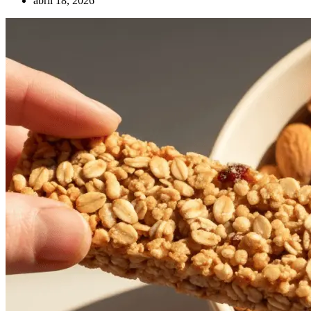
abril 18, 2026