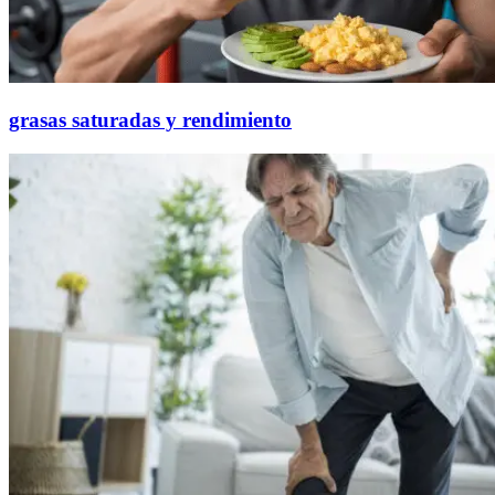
grasas saturadas y rendimiento