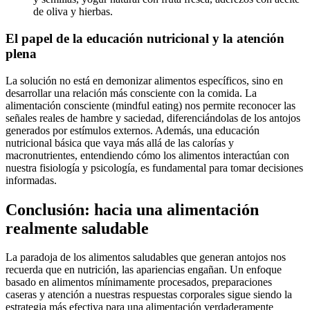
de oliva y hierbas.
El papel de la educación nutricional y la atención
plena
La solución no está en demonizar alimentos específicos, sino en
desarrollar una relación más consciente con la comida. La
alimentación consciente (mindful eating) nos permite reconocer las
señales reales de hambre y saciedad, diferenciándolas de los antojos
generados por estímulos externos. Además, una educación
nutricional básica que vaya más allá de las calorías y
macronutrientes, entendiendo cómo los alimentos interactúan con
nuestra fisiología y psicología, es fundamental para tomar decisiones
informadas.
Conclusión: hacia una alimentación
realmente saludable
La paradoja de los alimentos saludables que generan antojos nos
recuerda que en nutrición, las apariencias engañan. Un enfoque
basado en alimentos mínimamente procesados, preparaciones
caseras y atención a nuestras respuestas corporales sigue siendo la
estrategia más efectiva para una alimentación verdaderamente