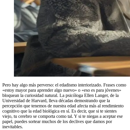
Pero hay algo más perverso: el edadismo interiorizado. Frases como
«estoy mayor para aprender algo nuevo» o «eso es para jóvenes»
bloquean la curiosidad natural. La psicóloga Ellen Langer, de la
Universidad de Harvard, lleva décadas demostrando que la
percepción que tenemos de nuestra edad afecta más al rendimiento
cognitivo que la edad biológica en sí. Es decir, que si te sientes
viejo, tu cerebro se comporta como tal. Y si te niegas a aceptar ese
papel, puedes sortear muchos de los declives que damos por
inevitables.