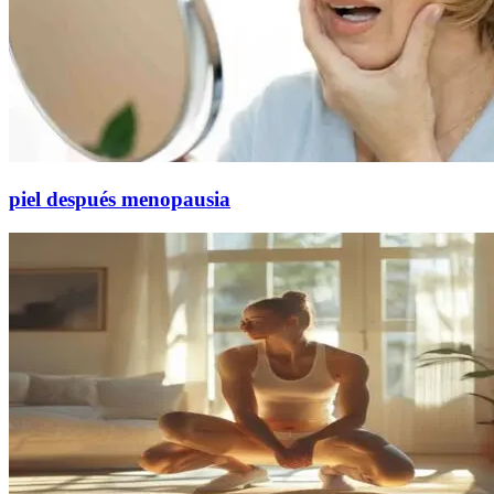
piel después menopausia