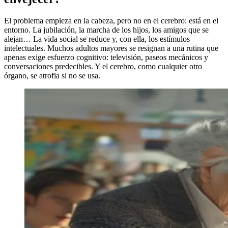
El problema empieza en la cabeza, pero no en el cerebro: está en el
entorno. La jubilación, la marcha de los hijos, los amigos que se
alejan… La vida social se reduce y, con ella, los estímulos
intelectuales. Muchos adultos mayores se resignan a una rutina que
apenas exige esfuerzo cognitivo: televisión, paseos mecánicos y
conversaciones predecibles. Y el cerebro, como cualquier otro
órgano, se atrofia si no se usa.