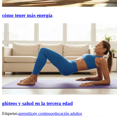
cómo tener más energía
glúteos y salud en la tercera edad
Etiquetas:
aprendizaje continuo
educación adultos