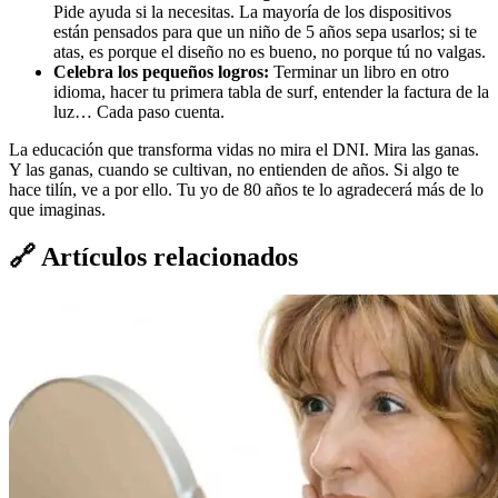
Pide ayuda si la necesitas. La mayoría de los dispositivos
están pensados para que un niño de 5 años sepa usarlos; si te
atas, es porque el diseño no es bueno, no porque tú no valgas.
Celebra los pequeños logros:
Terminar un libro en otro
idioma, hacer tu primera tabla de surf, entender la factura de la
luz… Cada paso cuenta.
La educación que transforma vidas no mira el DNI. Mira las ganas.
Y las ganas, cuando se cultivan, no entienden de años. Si algo te
hace tilín, ve a por ello. Tu yo de 80 años te lo agradecerá más de lo
que imaginas.
🔗
Artículos relacionados