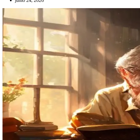
junio 24, 2026