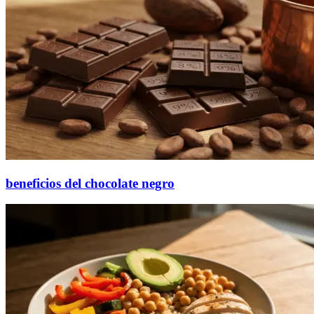
beneficios del chocolate negro