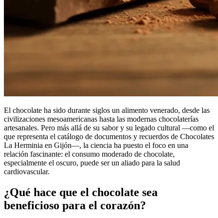
El chocolate ha sido durante siglos un alimento venerado, desde las
civilizaciones mesoamericanas hasta las modernas chocolaterías
artesanales. Pero más allá de su sabor y su legado cultural —como el
que representa el catálogo de documentos y recuerdos de Chocolates
La Herminia en Gijón—, la ciencia ha puesto el foco en una
relación fascinante: el consumo moderado de chocolate,
especialmente el oscuro, puede ser un aliado para la salud
cardiovascular.
¿Qué hace que el chocolate sea
beneficioso para el corazón?