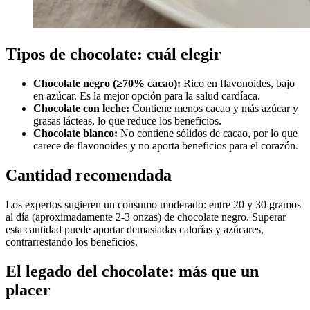
Tipos de chocolate: cuál elegir
Chocolate negro (≥70% cacao):
Rico en flavonoides, bajo
en azúcar. Es la mejor opción para la salud cardíaca.
Chocolate con leche:
Contiene menos cacao y más azúcar y
grasas lácteas, lo que reduce los beneficios.
Chocolate blanco:
No contiene sólidos de cacao, por lo que
carece de flavonoides y no aporta beneficios para el corazón.
Cantidad recomendada
Los expertos sugieren un consumo moderado: entre 20 y 30 gramos
al día (aproximadamente 2-3 onzas) de chocolate negro. Superar
esta cantidad puede aportar demasiadas calorías y azúcares,
contrarrestando los beneficios.
El legado del chocolate: más que un
placer