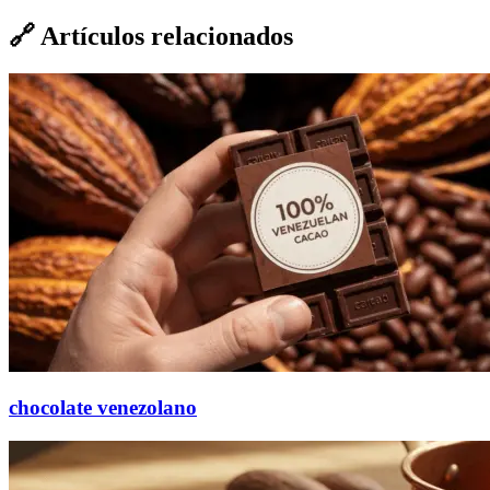
🔗
Artículos relacionados
chocolate venezolano