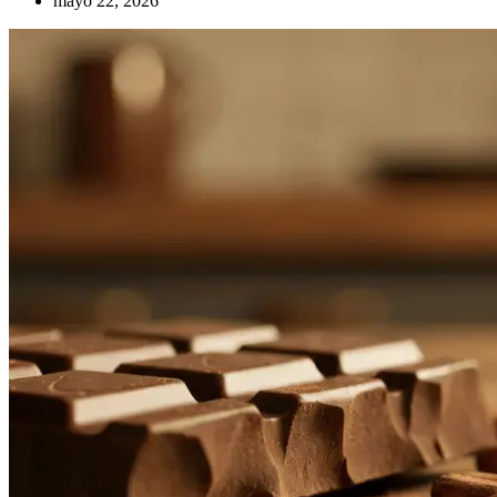
mayo 22, 2026