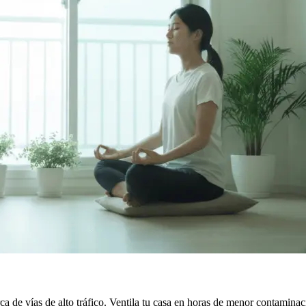
ca de vías de alto tráfico. Ventila tu casa en horas de menor contaminac