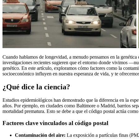
Cuando hablamos de longevidad, a menudo pensamos en la genética c
investigaciones recientes sugieren que el entorno donde vivimos —n
genético. En este artículo, exploramos cómo factores como la contamina
socioeconómico influyen en nuestra esperanza de vida, y te ofrecemos 
¿Qué dice la ciencia?
Estudios epidemiológicos han demostrado que la diferencia en la espe
años. Por ejemplo, en ciudades como Baltimore o Madrid, barrios sep
mortalidad prematura. Esto se debe a que el código postal actúa como 
Factores clave vinculados al código postal
Contaminación del aire:
La exposición a partículas finas (PM