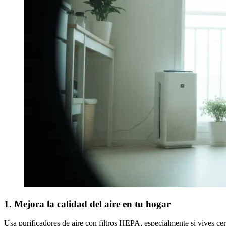
1. Mejora la calidad del aire en tu hogar
Usa purificadores de aire con filtros HEPA, especialmente si vives cer