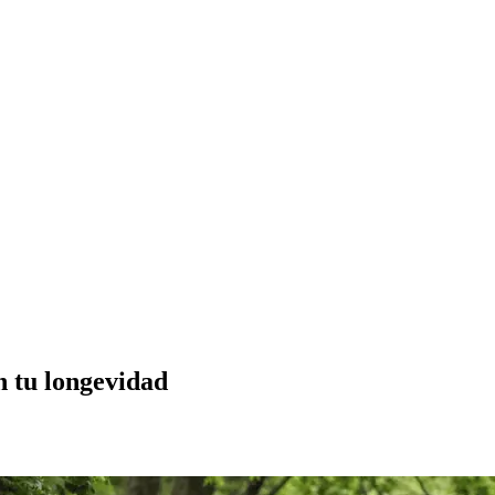
en tu longevidad