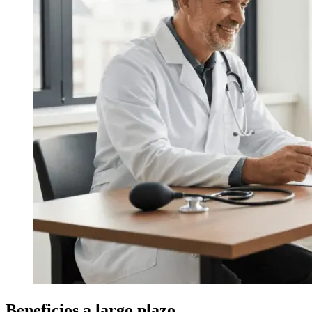
Beneficios a largo plazo