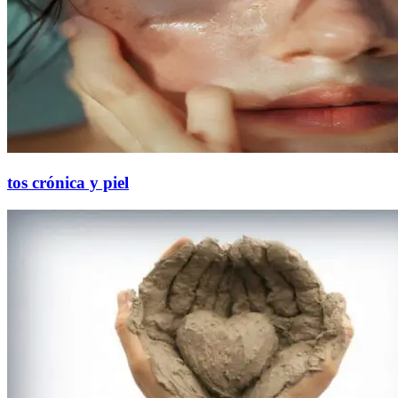
tos crónica y piel