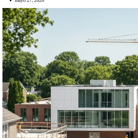
mayo 27, 2026