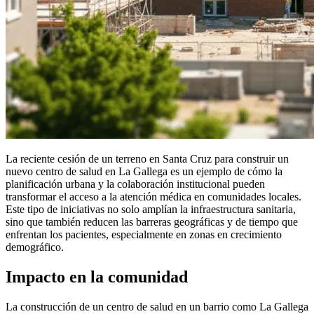
La reciente cesión de un terreno en Santa Cruz para construir un
nuevo centro de salud en La Gallega es un ejemplo de cómo la
planificación urbana y la colaboración institucional pueden
transformar el acceso a la atención médica en comunidades locales.
Este tipo de iniciativas no solo amplían la infraestructura sanitaria,
sino que también reducen las barreras geográficas y de tiempo que
enfrentan los pacientes, especialmente en zonas en crecimiento
demográfico.
Impacto en la comunidad
La construcción de un centro de salud en un barrio como La Gallega