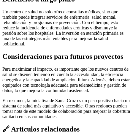
Un centro de salud no solo ofrece consultas médicas, sino que
también puede integrar servicios de enfermería, salud mental,
rehabilitación y programas de prevención. Con el tiempo, esto
reduce la incidencia de enfermedades crónicas y disminuye la
presión sobre los hospitales. La inversión en atención primaria es
una de las estrategias más rentables para mejorar la salud
poblacional.
Consideraciones para futuros proyectos
Para maximizar el impacto, es importante que los nuevos centros de
salud se diseñen teniendo en cuenta la accesibilidad, la eficiencia
energética y la capacidad de ampliación futura. Además, deben estar
equipados con tecnología adecuada para telemedicina y gestión de
datos, lo que mejora la continuidad asistencial.
En resumen, la iniciativa de Santa Cruz es un paso positivo hacia un
sistema de salud más equitativo y accesible. Otras regiones pueden
tomar nota de este modelo de colaboración para mejorar la cobertura
sanitaria en sus comunidades.
🔗
Artículos relacionados