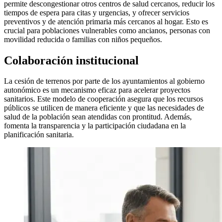
permite descongestionar otros centros de salud cercanos, reducir los
tiempos de espera para citas y urgencias, y ofrecer servicios
preventivos y de atención primaria más cercanos al hogar. Esto es
crucial para poblaciones vulnerables como ancianos, personas con
movilidad reducida o familias con niños pequeños.
Colaboración institucional
La cesión de terrenos por parte de los ayuntamientos al gobierno
autonómico es un mecanismo eficaz para acelerar proyectos
sanitarios. Este modelo de cooperación asegura que los recursos
públicos se utilicen de manera eficiente y que las necesidades de
salud de la población sean atendidas con prontitud. Además,
fomenta la transparencia y la participación ciudadana en la
planificación sanitaria.