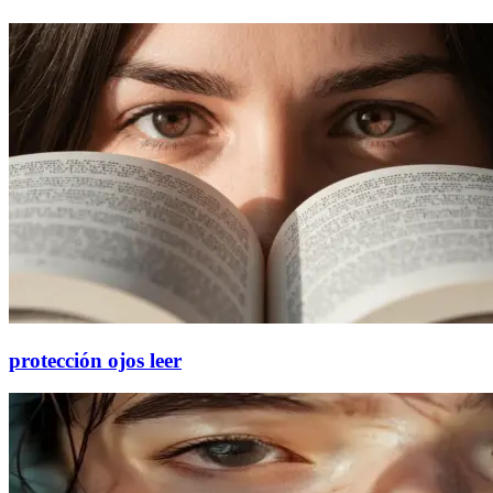
protección ojos leer