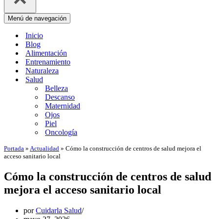
Menú de navegación
Inicio
Blog
Alimentación
Entrenamiento
Naturaleza
Salud
Belleza
Descanso
Maternidad
Ojos
Piel
Oncología
Portada
»
Actualidad
»
Cómo la construcción de centros de salud mejora el
acceso sanitario local
Cómo la construcción de centros de salud
mejora el acceso sanitario local
por
Cuidarla Salud