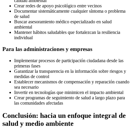
calidad ambiental
Crear redes de apoyo psicológico entre vecinos
Documentar sistemáticamente cualquier síntoma o problema
de salud
Buscar asesoramiento médico especializado en salud
ambiental
Mantener hábitos saludables que fortalezcan la resiliencia
individual
Para las administraciones y empresas
Implementar procesos de participación ciudadana desde las
primeras fases
Garantizar la transparencia en la información sobre riesgos y
medidas de control
Establecer mecanismos de compensación y reparación cuando
sea necesario
Invertir en tecnologías que minimicen el impacto ambiental
Crear programas de seguimiento de salud a largo plazo para
las comunidades afectadas
Conclusión: hacia un enfoque integral de
salud y medio ambiente