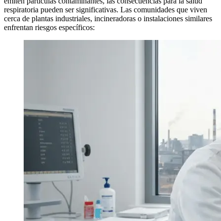
emiten partículas contaminantes, las consecuencias para la salud
respiratoria pueden ser significativas. Las comunidades que viven
cerca de plantas industriales, incineradoras o instalaciones similares
enfrentan riesgos específicos: