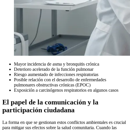
Mayor incidencia de asma y bronquitis crónica
Deterioro acelerado de la función pulmonar
Riesgo aumentado de infecciones respiratorias
Posible relación con el desarrollo de enfermedades
pulmonares obstructivas crónicas (EPOC)
Exposición a carcinógenos respiratorios en algunos casos
El papel de la comunicación y la
participación ciudadana
La forma en que se gestionan estos conflictos ambientales es crucial
para mitigar sus efectos sobre la salud comunitaria. Cuando las