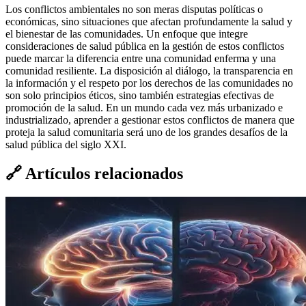
Los conflictos ambientales no son meras disputas políticas o
económicas, sino situaciones que afectan profundamente la salud y
el bienestar de las comunidades. Un enfoque que integre
consideraciones de salud pública en la gestión de estos conflictos
puede marcar la diferencia entre una comunidad enferma y una
comunidad resiliente. La disposición al diálogo, la transparencia en
la información y el respeto por los derechos de las comunidades no
son solo principios éticos, sino también estrategias efectivas de
promoción de la salud. En un mundo cada vez más urbanizado e
industrializado, aprender a gestionar estos conflictos de manera que
proteja la salud comunitaria será uno de los grandes desafíos de la
salud pública del siglo XXI.
🔗
Artículos relacionados