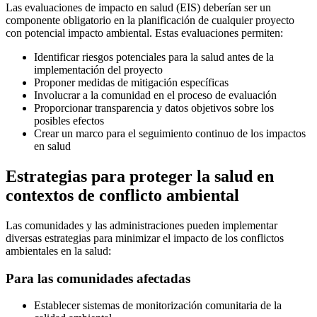
Las evaluaciones de impacto en salud (EIS) deberían ser un
componente obligatorio en la planificación de cualquier proyecto
con potencial impacto ambiental. Estas evaluaciones permiten:
Identificar riesgos potenciales para la salud antes de la
implementación del proyecto
Proponer medidas de mitigación específicas
Involucrar a la comunidad en el proceso de evaluación
Proporcionar transparencia y datos objetivos sobre los
posibles efectos
Crear un marco para el seguimiento continuo de los impactos
en salud
Estrategias para proteger la salud en
contextos de conflicto ambiental
Las comunidades y las administraciones pueden implementar
diversas estrategias para minimizar el impacto de los conflictos
ambientales en la salud:
Para las comunidades afectadas
Establecer sistemas de monitorización comunitaria de la