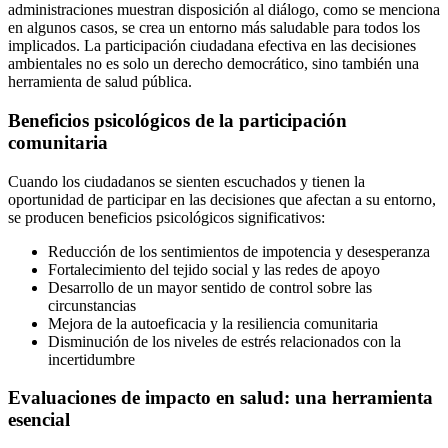
administraciones muestran disposición al diálogo, como se menciona
en algunos casos, se crea un entorno más saludable para todos los
implicados. La participación ciudadana efectiva en las decisiones
ambientales no es solo un derecho democrático, sino también una
herramienta de salud pública.
Beneficios psicológicos de la participación
comunitaria
Cuando los ciudadanos se sienten escuchados y tienen la
oportunidad de participar en las decisiones que afectan a su entorno,
se producen beneficios psicológicos significativos:
Reducción de los sentimientos de impotencia y desesperanza
Fortalecimiento del tejido social y las redes de apoyo
Desarrollo de un mayor sentido de control sobre las
circunstancias
Mejora de la autoeficacia y la resiliencia comunitaria
Disminución de los niveles de estrés relacionados con la
incertidumbre
Evaluaciones de impacto en salud: una herramienta
esencial