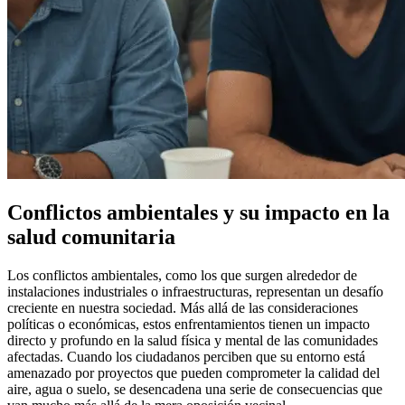
Conflictos ambientales y su impacto en la
salud comunitaria
Los conflictos ambientales, como los que surgen alrededor de
instalaciones industriales o infraestructuras, representan un desafío
creciente en nuestra sociedad. Más allá de las consideraciones
políticas o económicas, estos enfrentamientos tienen un impacto
directo y profundo en la salud física y mental de las comunidades
afectadas. Cuando los ciudadanos perciben que su entorno está
amenazado por proyectos que pueden comprometer la calidad del
aire, agua o suelo, se desencadena una serie de consecuencias que