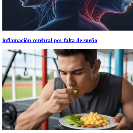
inflamación cerebral por falta de sueño