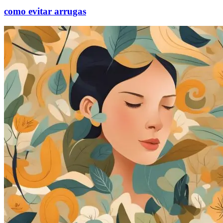
como evitar arrugas