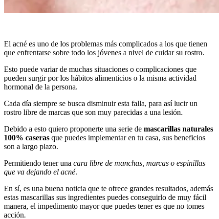
El acné es uno de los problemas más complicados a los que tienen
que enfrentarse sobre todo los jóvenes a nivel de cuidar su rostro.
Esto puede variar de muchas situaciones o complicaciones que
pueden surgir por los hábitos alimenticios o la misma actividad
hormonal de la persona.
Cada día siempre se busca disminuir esta falla, para así lucir un
rostro libre de marcas que son muy parecidas a una lesión.
Debido a esto quiero proponerte una serie de
mascarillas naturales
100% caseras
que puedes implementar en tu casa, sus beneficios
son a largo plazo.
Permitiendo tener una
cara libre de manchas, marcas o espinillas
que va dejando el acné
.
En sí, es una buena noticia que te ofrece grandes resultados, además
estas mascarillas sus ingredientes puedes conseguirlo de muy fácil
manera, el impedimento mayor que puedes tener es que no tomes
acción.