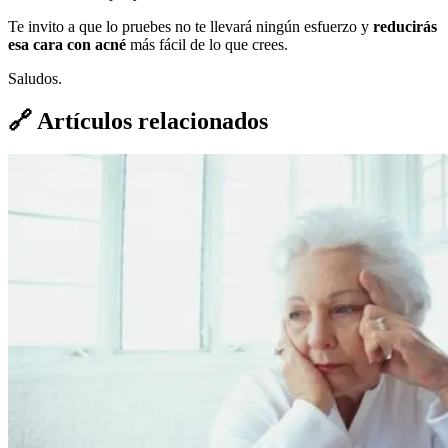
Te invito a que lo pruebes no te llevará ningún esfuerzo y
reducirás
esa cara con acné
más fácil de lo que crees.
Saludos.
🔗
Artículos relacionados