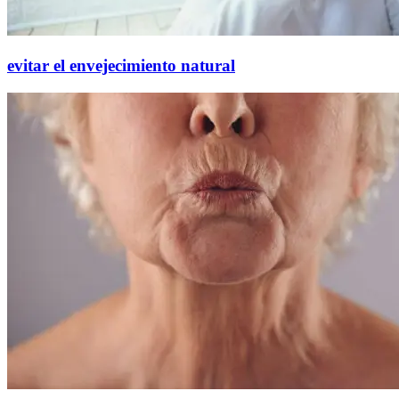
evitar el envejecimiento natural