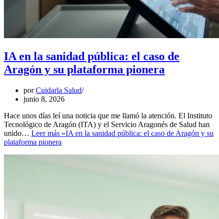
IA en la sanidad pública: el caso de
Aragón y su plataforma pionera
por
Cuidarla Salud
junio 8, 2026
Hace unos días leí una noticia que me llamó la atención. El Instituto
Tecnológico de Aragón (ITA) y el Servicio Aragonés de Salud han
unido…
Leer más »
IA en la sanidad pública: el caso de Aragón y su
plataforma pionera