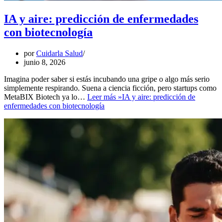
IA y aire: predicción de enfermedades
con biotecnología
por
Cuidarla Salud
junio 8, 2026
Imagina poder saber si estás incubando una gripe o algo más serio
simplemente respirando. Suena a ciencia ficción, pero startups como
MetaBIX Biotech ya lo…
Leer más »
IA y aire: predicción de
enfermedades con biotecnología