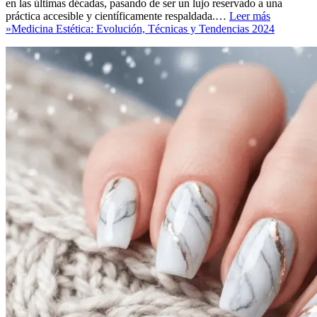
en las últimas décadas, pasando de ser un lujo reservado a una
práctica accesible y científicamente respaldada.…
Leer más
»
Medicina Estética: Evolución, Técnicas y Tendencias 2024