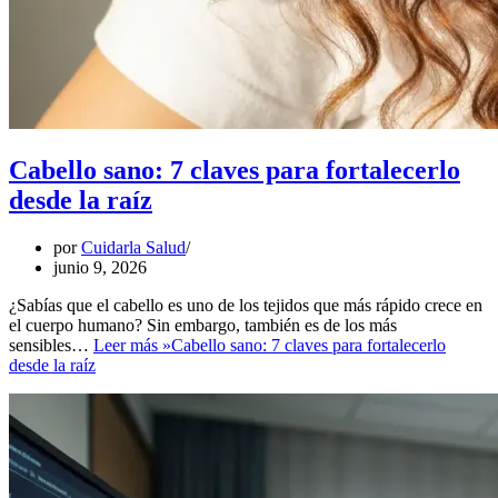
Cabello sano: 7 claves para fortalecerlo
desde la raíz
por
Cuidarla Salud
junio 9, 2026
¿Sabías que el cabello es uno de los tejidos que más rápido crece en
el cuerpo humano? Sin embargo, también es de los más
sensibles…
Leer más »
Cabello sano: 7 claves para fortalecerlo
desde la raíz