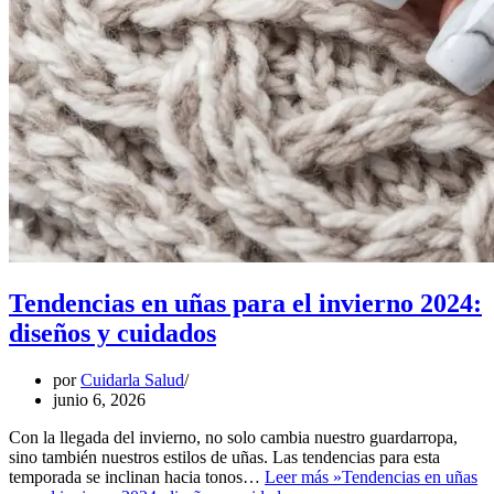
Tendencias en uñas para el invierno 2024:
diseños y cuidados
por
Cuidarla Salud
junio 6, 2026
Con la llegada del invierno, no solo cambia nuestro guardarropa,
sino también nuestros estilos de uñas. Las tendencias para esta
temporada se inclinan hacia tonos…
Leer más »
Tendencias en uñas