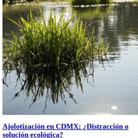
Ajolotización en CDMX: ¿Distracción o
solución ecológica?