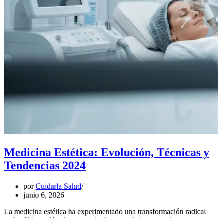
Medicina Estética: Evolución, Técnicas y
Tendencias 2024
por
Cuidarla Salud
junio 6, 2026
La medicina estética ha experimentado una transformación radical