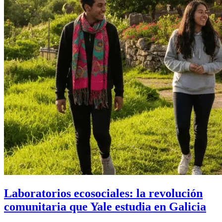
Laboratorios ecosociales: la revolución
comunitaria que Yale estudia en Galicia