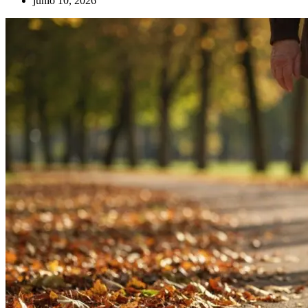
junio 10, 2026