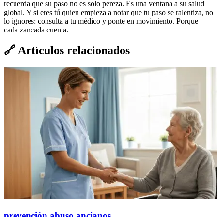
recuerda que su paso no es solo pereza. Es una ventana a su salud
global. Y si eres tú quien empieza a notar que tu paso se ralentiza, no
lo ignores: consulta a tu médico y ponte en movimiento. Porque
cada zancada cuenta.
🔗
Artículos relacionados
prevención abuso ancianos