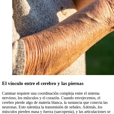
El vínculo entre el cerebro y las piernas
Caminar requiere una coordinación compleja entre el sistema
nervioso, los músculos y el corazón. Cuando envejecemos, el
cerebro pierde algo de materia blanca, la sustancia que conecta las
neuronas. Esto ralentiza la transmisión de señales. Además, los
músculos pierden masa y fuerza (sarcopenia), y las articulaciones se