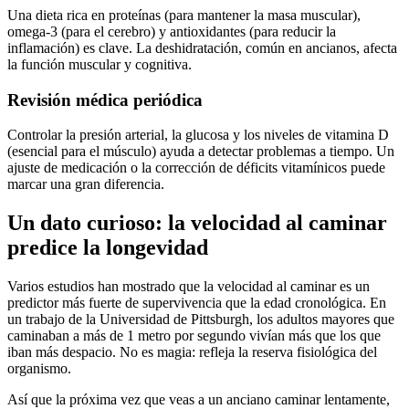
Una dieta rica en proteínas (para mantener la masa muscular),
omega-3 (para el cerebro) y antioxidantes (para reducir la
inflamación) es clave. La deshidratación, común en ancianos, afecta
la función muscular y cognitiva.
Revisión médica periódica
Controlar la presión arterial, la glucosa y los niveles de vitamina D
(esencial para el músculo) ayuda a detectar problemas a tiempo. Un
ajuste de medicación o la corrección de déficits vitamínicos puede
marcar una gran diferencia.
Un dato curioso: la velocidad al caminar
predice la longevidad
Varios estudios han mostrado que la velocidad al caminar es un
predictor más fuerte de supervivencia que la edad cronológica. En
un trabajo de la Universidad de Pittsburgh, los adultos mayores que
caminaban a más de 1 metro por segundo vivían más que los que
iban más despacio. No es magia: refleja la reserva fisiológica del
organismo.
Así que la próxima vez que veas a un anciano caminar lentamente,