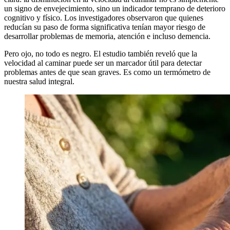
un signo de envejecimiento, sino un indicador temprano de deterioro
cognitivo y físico. Los investigadores observaron que quienes
reducían su paso de forma significativa tenían mayor riesgo de
desarrollar problemas de memoria, atención e incluso demencia.
Pero ojo, no todo es negro. El estudio también reveló que la
velocidad al caminar puede ser un marcador útil para detectar
problemas antes de que sean graves. Es como un termómetro de
nuestra salud integral.