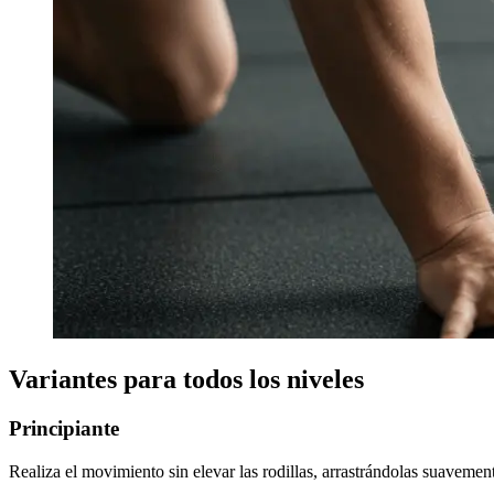
Variantes para todos los niveles
Principiante
Realiza el movimiento sin elevar las rodillas, arrastrándolas suavemen