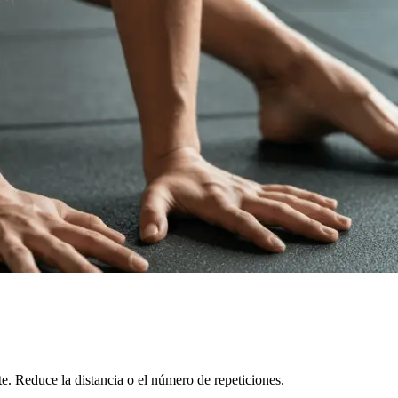
te. Reduce la distancia o el número de repeticiones.