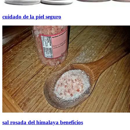
cuidado de la piel seguro
sal rosada del himalaya beneficios