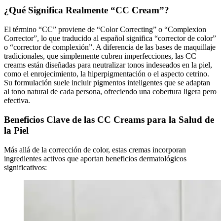
¿Qué Significa Realmente “CC Cream”?
El término “CC” proviene de “Color Correcting” o “Complexion
Corrector”, lo que traducido al español significa “corrector de color”
o “corrector de complexión”. A diferencia de las bases de maquillaje
tradicionales, que simplemente cubren imperfecciones, las CC
creams están diseñadas para neutralizar tonos indeseados en la piel,
como el enrojecimiento, la hiperpigmentación o el aspecto cetrino.
Su formulación suele incluir pigmentos inteligentes que se adaptan
al tono natural de cada persona, ofreciendo una cobertura ligera pero
efectiva.
Beneficios Clave de las CC Creams para la Salud de
la Piel
Más allá de la corrección de color, estas cremas incorporan
ingredientes activos que aportan beneficios dermatológicos
significativos: