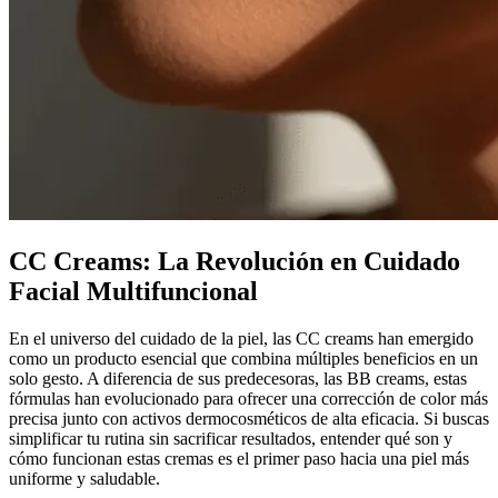
CC Creams: La Revolución en Cuidado
Facial Multifuncional
En el universo del cuidado de la piel, las CC creams han emergido
como un producto esencial que combina múltiples beneficios en un
solo gesto. A diferencia de sus predecesoras, las BB creams, estas
fórmulas han evolucionado para ofrecer una corrección de color más
precisa junto con activos dermocosméticos de alta eficacia. Si buscas
simplificar tu rutina sin sacrificar resultados, entender qué son y
cómo funcionan estas cremas es el primer paso hacia una piel más
uniforme y saludable.