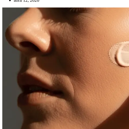
abril 12, 2026