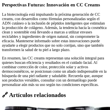
Perspectivas Futuras: Innovación en CC Creams
La biotecnología está impulsando la próxima generación de CC
creams, con desarrollos como fórmulas personalizadas según el
ADN cutáneo o la inclusión de péptidos inteligentes que estimulan
la producción de colágeno. Además, la tendencia hacia la cosmética
clean y sostenible está llevando a marcas a utilizar envases
reciclables y ingredientes de origen natural, sin comprometer la
eficacia. Mantenerse informado sobre estas innovaciones puede
ayudarte a elegir productos que no solo corrijan, sino que también
transformen la salud de tu piel a largo plazo.
En resumen, las CC creams representan una solución integral para
quienes buscan eficiencia y resultados en el cuidado facial. Al
combinar corrección de color, protección solar y activos
dermocosméticos, se posicionan como un aliado indispensable en la
búsqueda de una piel radiante y saludable. Recuerda que, aunque
son productos versátiles, consultar con un dermatólogo puede
personalizar aún más su uso según tus condiciones específicas.
🔗
Artículos relacionados