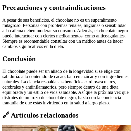
Precauciones y contraindicaciones
A pesar de sus beneficios, el chocolate no es un superalimento
milagroso. Personas con problemas renales, migrañas o sensibilidad
a la cafeína deben moderar su consumo. Además, el chocolate negro
puede interactuar con ciertos medicamentos, como anticoagulantes.
Siempre es recomendable consultar con un médico antes de hacer
cambios significativos en la dieta.
Conclusión
El chocolate puede ser un aliado de la longevidad si se elige con
sabiduría: alto contenido de cacao, bajo en azúcar y con ingredientes
naturales. La ciencia respalda sus beneficios cardiovasculares,
cerebrales y antiinflamatorios, pero siempre dentro de una dieta
equilibrada y un estilo de vida saludable. Así que la próxima vez que
disfrutes de un trozo de chocolate negro, hazlo con la conciencia
tranquila de que estás invirtiendo en tu salud a largo plazo.
🔗
Artículos relacionados