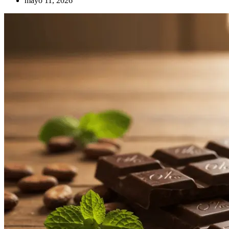
mayo 11, 2026