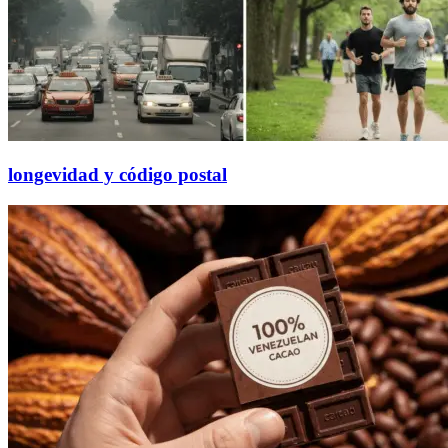
longevidad y código postal