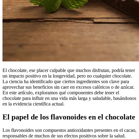
El chocolate, ese placer culpable que muchos disfrutan, podría tener
un impacto positivo en la longevidad, pero no cualquier chocolate.
La ciencia ha identificado que ciertos ingredientes son clave para
aprovechar sus beneficios sin caer en excesos calóricos o de azúcar.
En este artículo, exploramos qué componentes debe tener el
chocolate para influir en una vida más larga y saludable, basándonos
en la evidencia científica actual.
El papel de los flavonoides en el chocolate
Los flavonoides son compuestos antioxidantes presentes en el cacao,
responsables de muchos de sus efectos positivos sobre la salud.