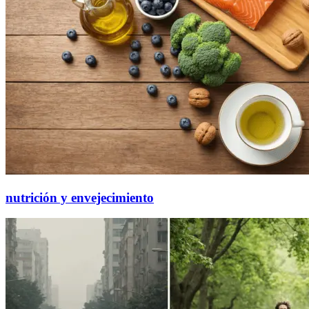
nutrición y envejecimiento