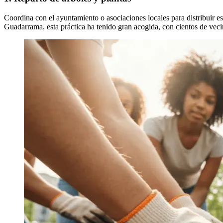
Coordina con el ayuntamiento o asociaciones locales para distribuir e
Guadarrama, esta práctica ha tenido gran acogida, con cientos de veci