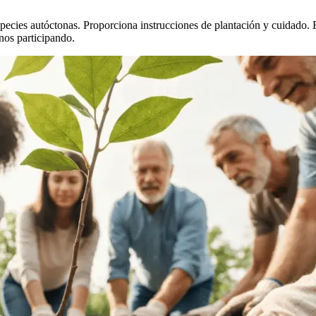
species autóctonas. Proporciona instrucciones de plantación y cuidado.
nos participando.