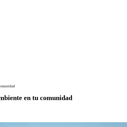
comunidad
mbiente en tu comunidad