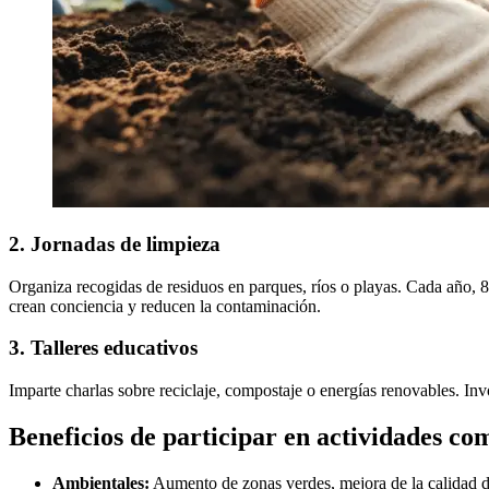
2. Jornadas de limpieza
Organiza recogidas de residuos en parques, ríos o playas. Cada año, 8
crean conciencia y reducen la contaminación.
3. Talleres educativos
Imparte charlas sobre reciclaje, compostaje o energías renovables. Invo
Beneficios de participar en actividades co
Ambientales:
Aumento de zonas verdes, mejora de la calidad del