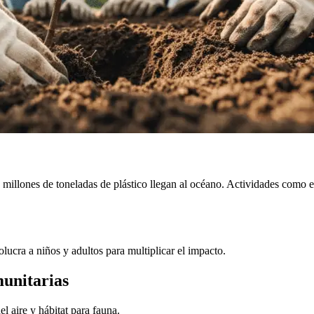
 millones de toneladas de plástico llegan al océano. Actividades como e
lucra a niños y adultos para multiplicar el impacto.
munitarias
 aire y hábitat para fauna.