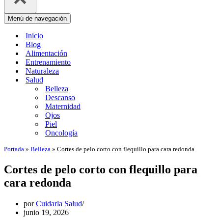
Menú de navegación
Inicio
Blog
Alimentación
Entrenamiento
Naturaleza
Salud
Belleza
Descanso
Maternidad
Ojos
Piel
Oncología
Portada
»
Belleza
»
Cortes de pelo corto con flequillo para cara redonda
Cortes de pelo corto con flequillo para
cara redonda
por
Cuidarla Salud
junio 19, 2026