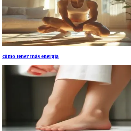
cómo tener más energía