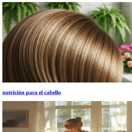
nutrición para el cabello