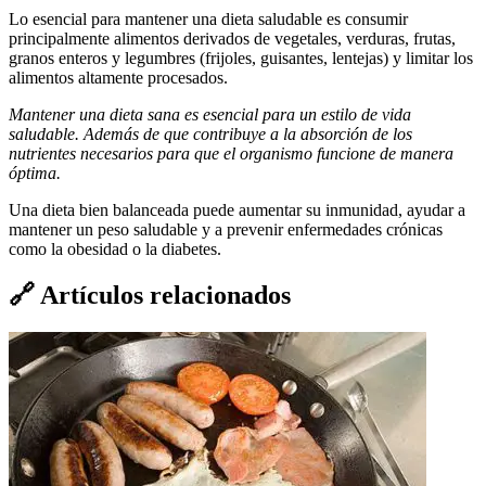
Lo esencial para mantener una dieta saludable es consumir
principalmente alimentos derivados de vegetales, verduras, frutas,
granos enteros y legumbres (frijoles, guisantes, lentejas) y limitar los
alimentos altamente procesados.
Mantener una dieta sana es esencial para un estilo de vida
saludable. Además de que contribuye a la absorción de los
nutrientes necesarios para que el organismo funcione de manera
óptima.
Una dieta bien balanceada puede aumentar su inmunidad, ayudar a
mantener un peso saludable y a prevenir enfermedades crónicas
como la obesidad o la diabetes.
🔗
Artículos relacionados