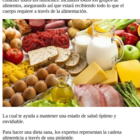
alimentos, asegurando así que estará recibiendo todo lo que el
cuerpo requiere a través de la alimentación.
La cual te ayuda a mantener una estado de salud óptimo y
envidiable.
Para hacer una dieta sana, los expertos representan la cadena
alimenticia a través de una pirámide.