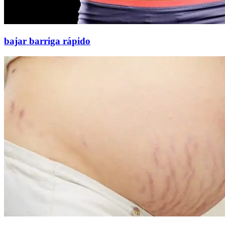
bajar barriga rápido