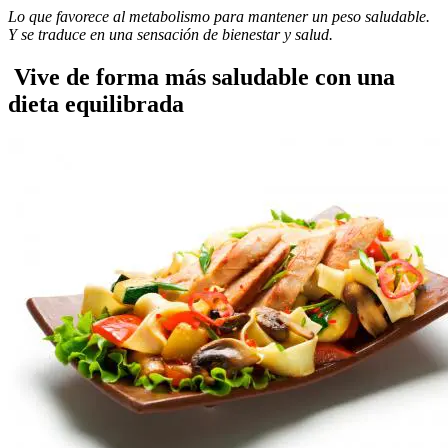
Lo que favorece al metabolismo para mantener un peso saludable.
Y se traduce en una sensación de bienestar y salud.
Vive de forma más saludable con una
dieta equilibrada