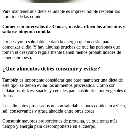
Para mantener una dieta saludable es imprescindible respetar los
horarios de las comidas.
Comer con intervalos de 3 horas, masticar bien los alimentos y
saltarse ninguna comida.
Un desayuno saludable le dará la energía que necesita para
comenzar el día. Y hay algunas pruebas de que las personas que
toman el desayuno regularmente tienen menos probabilidades de
tener sobrepeso.
¿Que alimentos debes consumir y evitar?
También es importante considerar que para mantener una dieta de
este tipo, se deben evitar los alimentos procesados. Como son
enlatados, dulces, snacks y cereales para sustituirlos por vegetales o
frutas.
Los alimentos procesados no son saludables pues contienen azúcar,
sal, conservantes y grasa añadida entre otras cosas.
Consumir mayores proporciones de proteína, ya que toma más
tiempo y energía para descomponerse en el cuerpo.