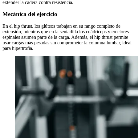
extender la cadera contra resistencia.
Mecánica del ejercicio
En el hip thrust, los glúteos trabajan en su rango completo de
extensión, mientras que en la sentadilla los cuádriceps y erectores
espinales asumen parte de la carga. Además, el hip thrust permite
usar cargas más pesadas sin comprometer la columna lumbar, ideal
para hipertrofia.