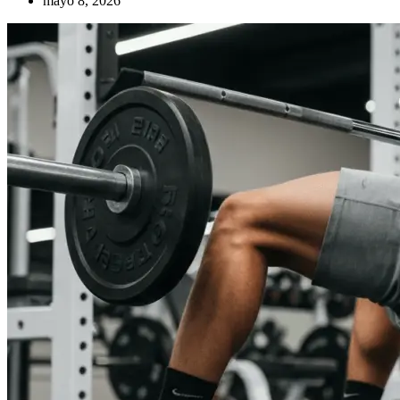
mayo 8, 2026