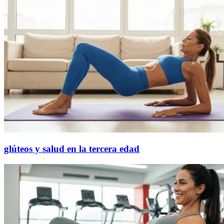
glúteos y salud en la tercera edad