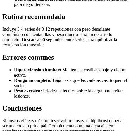
para mayor tensión.
Rutina recomendada
Incluye 3-4 series de 8-12 repeticiones con peso desafiante.
Combínalo con sentadillas y peso muerto para un desarrollo
completo. Descansa 90 segundos entre series para optimizar la
recuperación muscular.
Errores comunes
Hiperextensión lumbar:
Mantén las costillas abajo y el core
activo.
Rango incompleto:
Baja hasta que las caderas casi toquen el
suelo.
Peso excesivo:
Prioriza la técnica sobre la carga para evitar
lesiones.
Conclusiones
Si buscas glúteos más fuertes y voluminosos, el hip thrust debería
ser tu ejercicio principal. Complementa con una dieta alta en