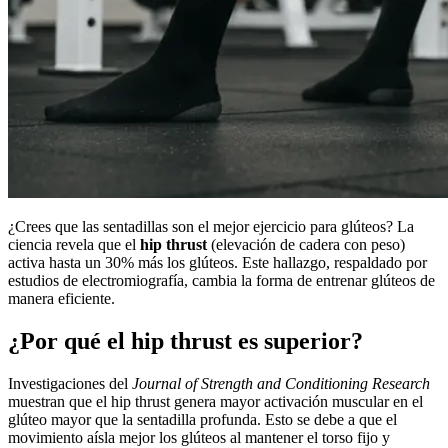
¿Crees que las sentadillas son el mejor ejercicio para glúteos? La
ciencia revela que el
hip thrust
(elevación de cadera con peso)
activa hasta un 30% más los glúteos. Este hallazgo, respaldado por
estudios de electromiografía, cambia la forma de entrenar glúteos de
manera eficiente.
¿Por qué el hip thrust es superior?
Investigaciones del
Journal of Strength and Conditioning Research
muestran que el hip thrust genera mayor activación muscular en el
glúteo mayor que la sentadilla profunda. Esto se debe a que el
movimiento aísla mejor los glúteos al mantener el torso fijo y