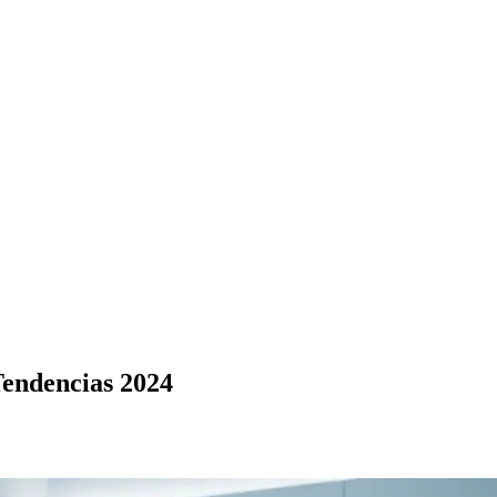
Tendencias 2024