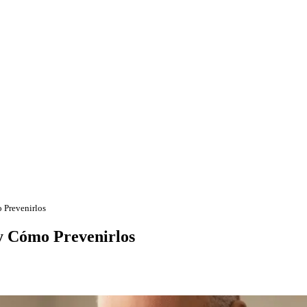
 Prevenirlos
 y Cómo Prevenirlos