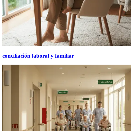
conciliación laboral y familiar