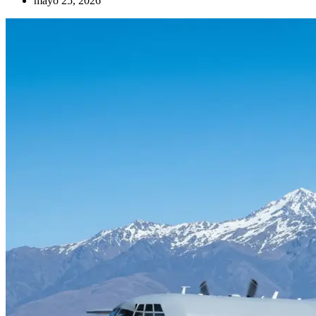
mayo 25, 2026