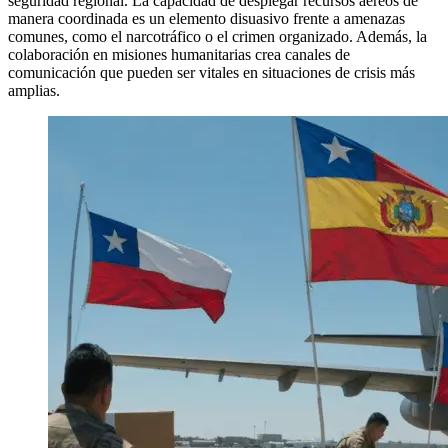
seguridad regional. La capacidad de desplegar recursos aéreos de
manera coordinada es un elemento disuasivo frente a amenazas
comunes, como el narcotráfico o el crimen organizado. Además, la
colaboración en misiones humanitarias crea canales de
comunicación que pueden ser vitales en situaciones de crisis más
amplias.