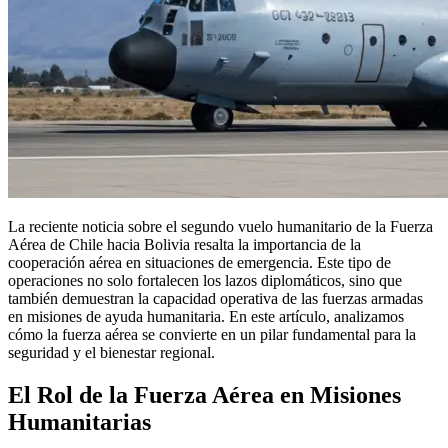
La reciente noticia sobre el segundo vuelo humanitario de la Fuerza
Aérea de Chile hacia Bolivia resalta la importancia de la
cooperación aérea en situaciones de emergencia. Este tipo de
operaciones no solo fortalecen los lazos diplomáticos, sino que
también demuestran la capacidad operativa de las fuerzas armadas
en misiones de ayuda humanitaria. En este artículo, analizamos
cómo la fuerza aérea se convierte en un pilar fundamental para la
seguridad y el bienestar regional.
El Rol de la Fuerza Aérea en Misiones
Humanitarias