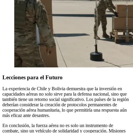
Lecciones para el Futuro
La experiencia de Chile y Bolivia demuestra que la inversión en
capacidades aéreas no solo sirve para la defensa nacional, sino que
también tiene un retorno social significativo. Los países de la región
deberían considerar la creación de protocolos permanentes de
cooperación aérea humanitaria, lo que permitiría una respuesta aún
más eficaz ante desastres.
En conclusión, la fuerza aérea no es solo un instrumento de
combate, sino un vehículo de solidaridad y cooperación. Misiones