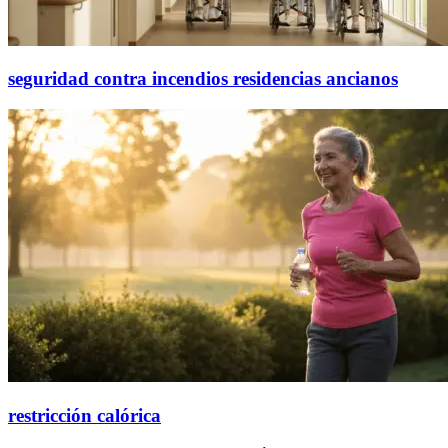
seguridad contra incendios residencias ancianos
restricción calórica