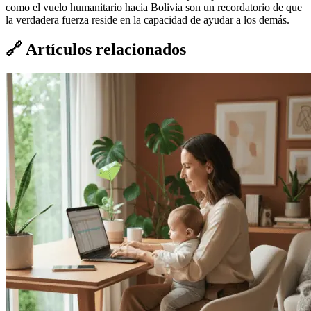
como el vuelo humanitario hacia Bolivia son un recordatorio de que
la verdadera fuerza reside en la capacidad de ayudar a los demás.
🔗
Artículos relacionados