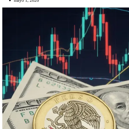
mayo 1, 2026