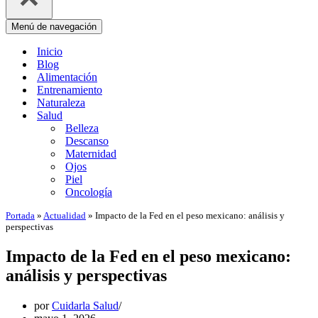
Menú de navegación
Inicio
Blog
Alimentación
Entrenamiento
Naturaleza
Salud
Belleza
Descanso
Maternidad
Ojos
Piel
Oncología
Portada
»
Actualidad
»
Impacto de la Fed en el peso mexicano: análisis y
perspectivas
Impacto de la Fed en el peso mexicano:
análisis y perspectivas
por
Cuidarla Salud