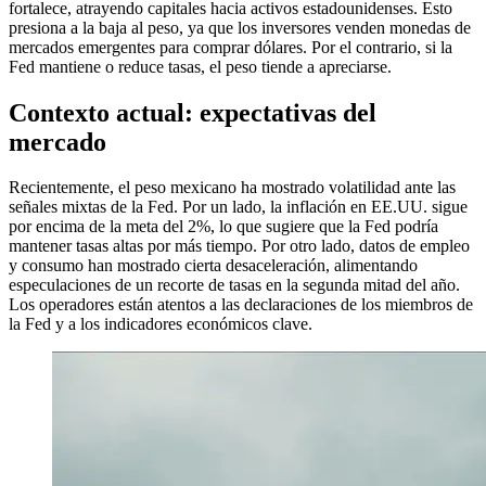
fortalece, atrayendo capitales hacia activos estadounidenses. Esto
presiona a la baja al peso, ya que los inversores venden monedas de
mercados emergentes para comprar dólares. Por el contrario, si la
Fed mantiene o reduce tasas, el peso tiende a apreciarse.
Contexto actual: expectativas del
mercado
Recientemente, el peso mexicano ha mostrado volatilidad ante las
señales mixtas de la Fed. Por un lado, la inflación en EE.UU. sigue
por encima de la meta del 2%, lo que sugiere que la Fed podría
mantener tasas altas por más tiempo. Por otro lado, datos de empleo
y consumo han mostrado cierta desaceleración, alimentando
especulaciones de un recorte de tasas en la segunda mitad del año.
Los operadores están atentos a las declaraciones de los miembros de
la Fed y a los indicadores económicos clave.