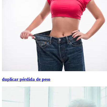
duplicar pérdida de peso