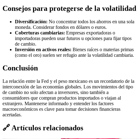
Consejos para protegerse de la volatilidad
Diversificación:
No concentrar todos los ahorros en una sola
moneda. Considerar fondos en dólares o euros.
Coberturas cambiarias:
Empresas exportadoras o
importadoras pueden usar futuros u opciones para fijar tipos
de cambio.
Inversión en activos reales:
Bienes raíces o materias primas
(como el oro) suelen ser refugio ante la volatilidad cambiaria.
Conclusión
La relación entre la Fed y el peso mexicano es un recordatorio de la
interconexión de las economías globales. Los movimientos del tipo
de cambio no solo afectan a inversores, sino también a
consumidores que compran productos importados o viajan al
extranjero. Mantenerse informado y entender los factores
macroeconómicos es clave para tomar decisiones financieras
acertadas.
🔗
Artículos relacionados