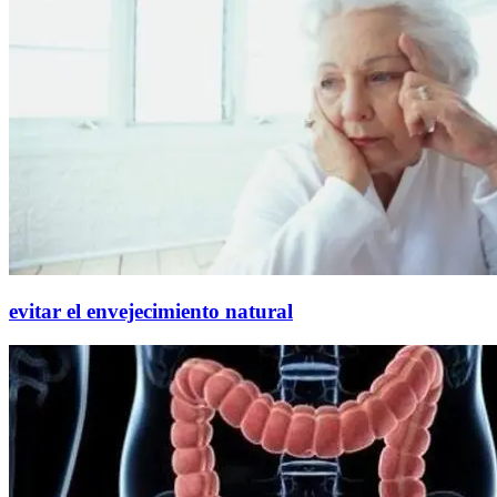
evitar el envejecimiento natural