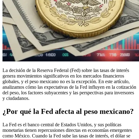
La decisión de la Reserva Federal (Fed) sobre las tasas de interés
genera movimientos significativos en los mercados financieros
globales, y el peso mexicano no es la excepción. En este artículo,
analizamos cómo las expectativas de la Fed influyen en la cotización
del peso, los factores subyacentes y las perspectivas para inversores
y ciudadanos.
¿Por qué la Fed afecta al peso mexicano?
La Fed es el banco central de Estados Unidos, y sus políticas
monetarias tienen repercusiones directas en economías emergentes
como México. Cuando la Fed sube las tasas de interés, el dólar se