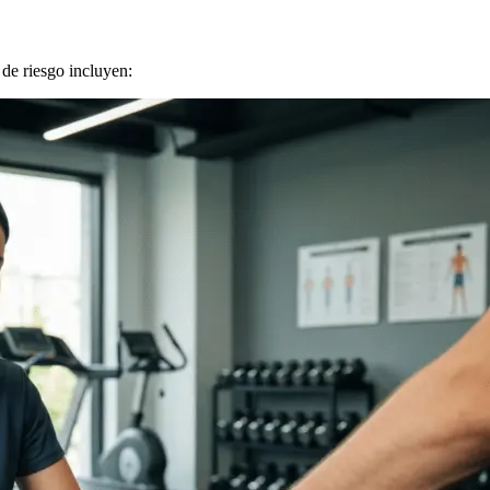
 de riesgo incluyen: