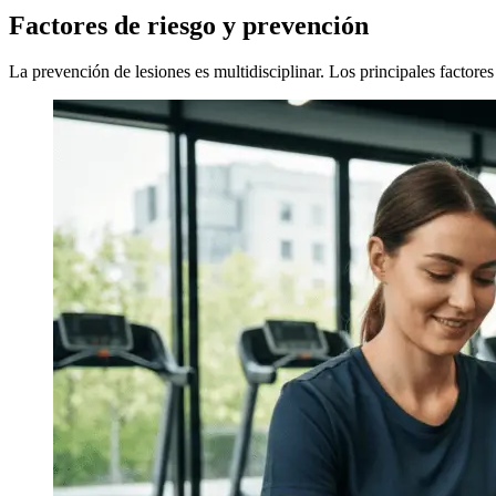
Factores de riesgo y prevención
La prevención de lesiones es multidisciplinar. Los principales factores