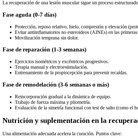
La recuperación de una lesión muscular sigue un proceso estructurado
Fase aguda (0-7 días)
Protección, reposo relativo, hielo, compresión y elevación (pr
Evitar antiinflamatorios no esteroideos (AINEs) en las primeras
Movilización temprana sin dolor.
Fase de reparación (1-3 semanas)
Ejercicios isométricos y excéntricos progresivos.
Terapia manual y electroestimulación.
Entrenamiento de la propiocepción para prevenir recaídas.
Fase de remodelación (3-6 semanas o más)
Reincorporación gradual a la dinámica de equipo.
Trabajo de fuerza máxima y pliometría.
Evaluación de la simetría funcional con test de salto (como el ho
Nutrición y suplementación en la recupera
Una alimentación adecuada acelera la curación. Puntos clave: