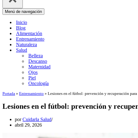
Menú de navegación
Inicio
Blog
Alimentación
Entrenamiento
Naturaleza
Salud
Belleza
Descanso
Maternidad
Ojos
Piel
Oncología
Portada
»
Entrenamiento
»
Lesiones en el fútbol: prevención y recuperación para 
Lesiones en el fútbol: prevención y recupe
por
Cuidarla Salud
abril 29, 2026