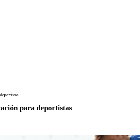
deportistas
ración para deportistas