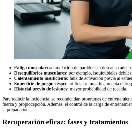
Fatiga muscular:
acumulación de partidos sin descanso adecu
Desequilibrios musculares:
por ejemplo, isquiotibiales débiles 
Calentamiento insuficiente:
falta de activación previa al esfue
Superficie de juego:
césped artificial o mojado aumenta el ries
Historial previo de lesiones:
mayor probabilidad de recaída.
Para reducir la incidencia, se recomiendan programas de entrenamient
fuerza y propiocepción. Además, el control de la carga de entrenamie
la preparación.
Recuperación eficaz: fases y tratamientos