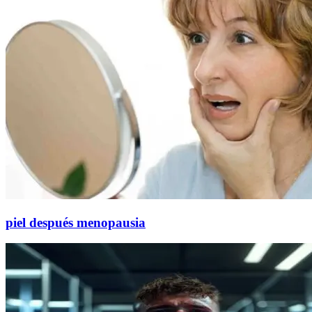
piel después menopausia