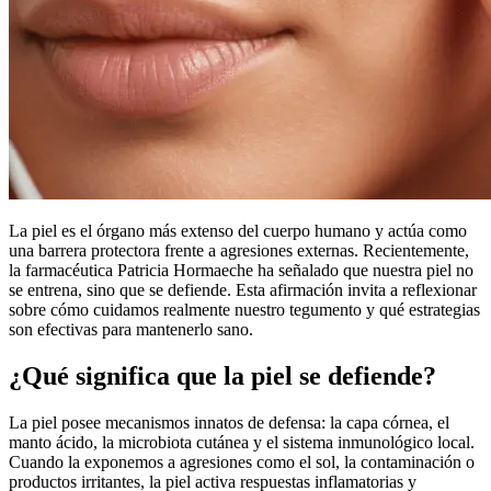
La piel es el órgano más extenso del cuerpo humano y actúa como
una barrera protectora frente a agresiones externas. Recientemente,
la farmacéutica Patricia Hormaeche ha señalado que nuestra piel no
se entrena, sino que se defiende. Esta afirmación invita a reflexionar
sobre cómo cuidamos realmente nuestro tegumento y qué estrategias
son efectivas para mantenerlo sano.
¿Qué significa que la piel se defiende?
La piel posee mecanismos innatos de defensa: la capa córnea, el
manto ácido, la microbiota cutánea y el sistema inmunológico local.
Cuando la exponemos a agresiones como el sol, la contaminación o
productos irritantes, la piel activa respuestas inflamatorias y