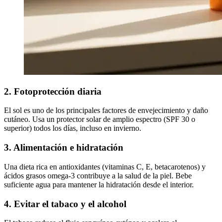
2. Fotoprotección diaria
El sol es uno de los principales factores de envejecimiento y daño
cutáneo. Usa un protector solar de amplio espectro (SPF 30 o
superior) todos los días, incluso en invierno.
3. Alimentación e hidratación
Una dieta rica en antioxidantes (vitaminas C, E, betacarotenos) y
ácidos grasos omega-3 contribuye a la salud de la piel. Bebe
suficiente agua para mantener la hidratación desde el interior.
4. Evitar el tabaco y el alcohol