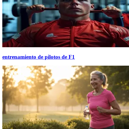
entrenamiento de pilotos de F1