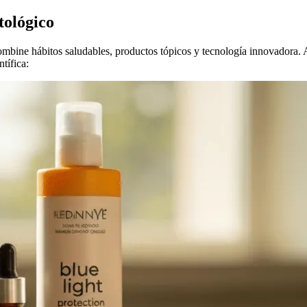
tológico
 combine hábitos saludables, productos tópicos y tecnología innovadora. 
tífica: