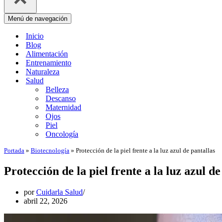
Menú de navegación
Inicio
Blog
Alimentación
Entrenamiento
Naturaleza
Salud
Belleza
Descanso
Maternidad
Ojos
Piel
Oncología
Portada
»
Biotecnología
»
Protección de la piel frente a la luz azul de pantallas
Protección de la piel frente a la luz azul de
por
Cuidarla Salud
abril 22, 2026