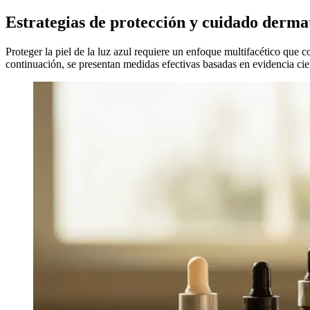
Estrategias de protección y cuidado derma
Proteger la piel de la luz azul requiere un enfoque multifacético que
continuación, se presentan medidas efectivas basadas en evidencia cien