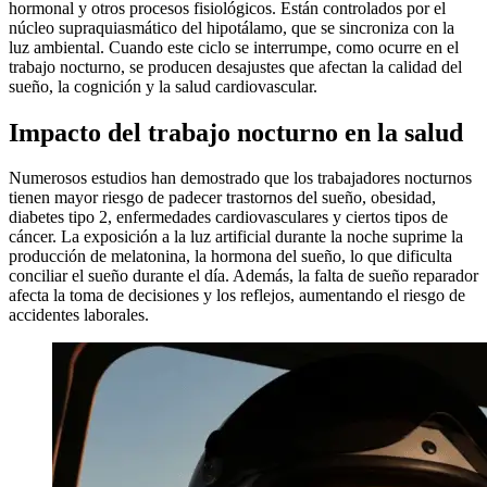
hormonal y otros procesos fisiológicos. Están controlados por el
núcleo supraquiasmático del hipotálamo, que se sincroniza con la
luz ambiental. Cuando este ciclo se interrumpe, como ocurre en el
trabajo nocturno, se producen desajustes que afectan la calidad del
sueño, la cognición y la salud cardiovascular.
Impacto del trabajo nocturno en la salud
Numerosos estudios han demostrado que los trabajadores nocturnos
tienen mayor riesgo de padecer trastornos del sueño, obesidad,
diabetes tipo 2, enfermedades cardiovasculares y ciertos tipos de
cáncer. La exposición a la luz artificial durante la noche suprime la
producción de melatonina, la hormona del sueño, lo que dificulta
conciliar el sueño durante el día. Además, la falta de sueño reparador
afecta la toma de decisiones y los reflejos, aumentando el riesgo de
accidentes laborales.