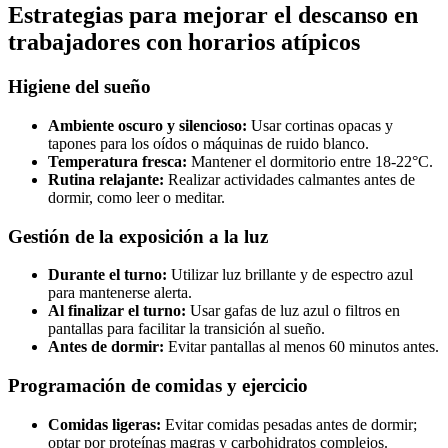
Estrategias para mejorar el descanso en
trabajadores con horarios atípicos
Higiene del sueño
Ambiente oscuro y silencioso:
Usar cortinas opacas y
tapones para los oídos o máquinas de ruido blanco.
Temperatura fresca:
Mantener el dormitorio entre 18-22°C.
Rutina relajante:
Realizar actividades calmantes antes de
dormir, como leer o meditar.
Gestión de la exposición a la luz
Durante el turno:
Utilizar luz brillante y de espectro azul
para mantenerse alerta.
Al finalizar el turno:
Usar gafas de luz azul o filtros en
pantallas para facilitar la transición al sueño.
Antes de dormir:
Evitar pantallas al menos 60 minutos antes.
Programación de comidas y ejercicio
Comidas ligeras:
Evitar comidas pesadas antes de dormir;
optar por proteínas magras y carbohidratos complejos.