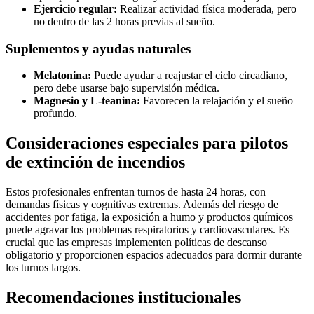
Ejercicio regular:
Realizar actividad física moderada, pero
no dentro de las 2 horas previas al sueño.
Suplementos y ayudas naturales
Melatonina:
Puede ayudar a reajustar el ciclo circadiano,
pero debe usarse bajo supervisión médica.
Magnesio y L-teanina:
Favorecen la relajación y el sueño
profundo.
Consideraciones especiales para pilotos
de extinción de incendios
Estos profesionales enfrentan turnos de hasta 24 horas, con
demandas físicas y cognitivas extremas. Además del riesgo de
accidentes por fatiga, la exposición a humo y productos químicos
puede agravar los problemas respiratorios y cardiovasculares. Es
crucial que las empresas implementen políticas de descanso
obligatorio y proporcionen espacios adecuados para dormir durante
los turnos largos.
Recomendaciones institucionales