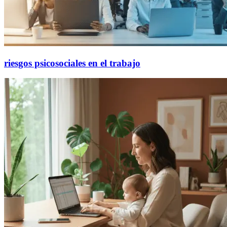
riesgos psicosociales en el trabajo