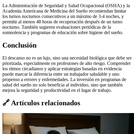
La Administración de Seguridad y Salud Ocupacional (OSHA) y la
Academia Americana de Medicina del Sueño recomiendan limitar
los turnos nocturnos consecutivos a un máximo de 3-4 noches, y
permitir al menos 48 horas de recuperación después de un turno
nocturno. También sugieren evaluaciones periódicas de la
somnolencia y programas de educación sobre higiene del sueño.
Conclusión
El descanso no es un lujo, sino una necesidad biológica que debe ser
priorizada, especialmente en profesiones de alto riesgo. Comprender
los ritmos circadianos y aplicar estrategias basadas en evidencia
puede marcar la diferencia entre un trabajador saludable y uno
propenso a errores y enfermedades. La inversión en programas de
salud del sueño no solo beneficia al individuo, sino que también
mejora la seguridad y productividad en el lugar de trabajo.
🔗
Artículos relacionados