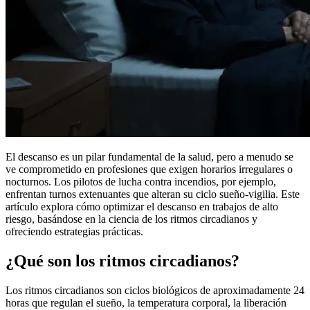
El descanso es un pilar fundamental de la salud, pero a menudo se
ve comprometido en profesiones que exigen horarios irregulares o
nocturnos. Los pilotos de lucha contra incendios, por ejemplo,
enfrentan turnos extenuantes que alteran su ciclo sueño-vigilia. Este
artículo explora cómo optimizar el descanso en trabajos de alto
riesgo, basándose en la ciencia de los ritmos circadianos y
ofreciendo estrategias prácticas.
¿Qué son los ritmos circadianos?
Los ritmos circadianos son ciclos biológicos de aproximadamente 24
horas que regulan el sueño, la temperatura corporal, la liberación