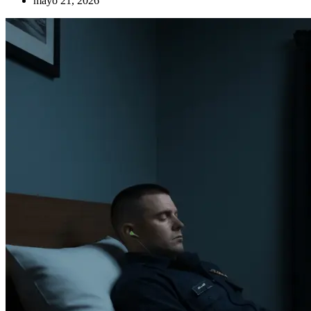
mayo 21, 2026