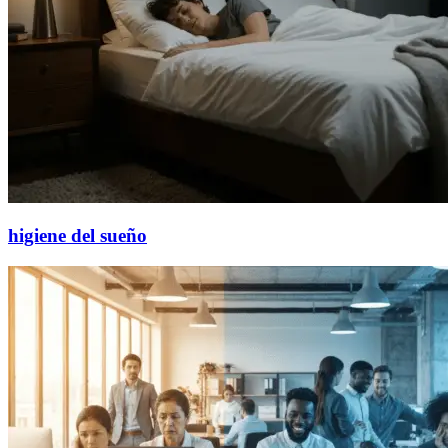
higiene del sueño