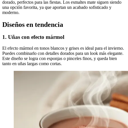
dorado, perfectos para las fiestas. Los esmaltes mate siguen siendo
una opción favorita, ya que aportan un acabado sofisticado y
moderno.
Diseños en tendencia
1. Uñas con efecto mármol
El efecto mármol en tonos blancos y grises es ideal para el invierno.
Puedes combinarlo con detalles dorados para un look más elegante.
Este diseño se logra con esponjas o pinceles finos, y queda bien
tanto en uñas largas como cortas.