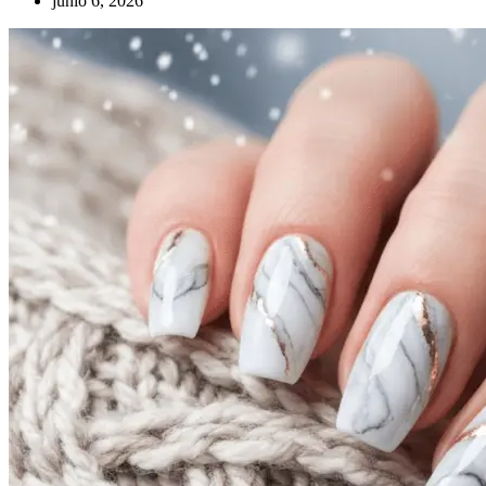
junio 6, 2026