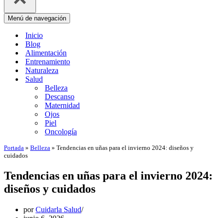
Menú de navegación
Inicio
Blog
Alimentación
Entrenamiento
Naturaleza
Salud
Belleza
Descanso
Maternidad
Ojos
Piel
Oncología
Portada
»
Belleza
»
Tendencias en uñas para el invierno 2024: diseños y
cuidados
Tendencias en uñas para el invierno 2024:
diseños y cuidados
por
Cuidarla Salud