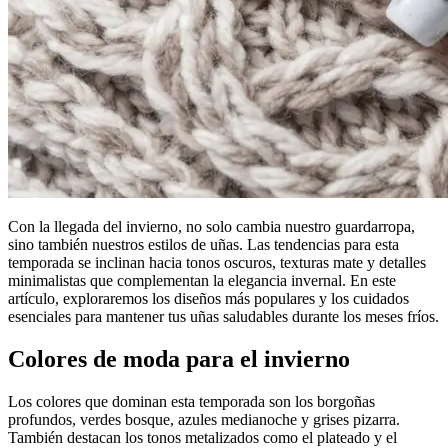
Con la llegada del invierno, no solo cambia nuestro guardarropa,
sino también nuestros estilos de uñas. Las tendencias para esta
temporada se inclinan hacia tonos oscuros, texturas mate y detalles
minimalistas que complementan la elegancia invernal. En este
artículo, exploraremos los diseños más populares y los cuidados
esenciales para mantener tus uñas saludables durante los meses fríos.
Colores de moda para el invierno
Los colores que dominan esta temporada son los borgoñas
profundos, verdes bosque, azules medianoche y grises pizarra.
También destacan los tonos metalizados como el plateado y el