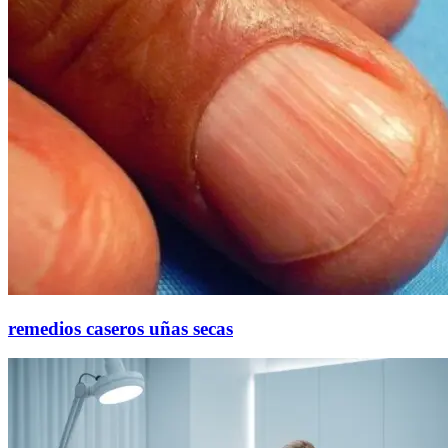
remedios caseros uñas secas