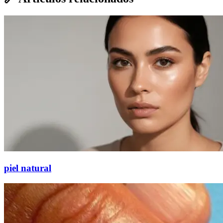
piel natural