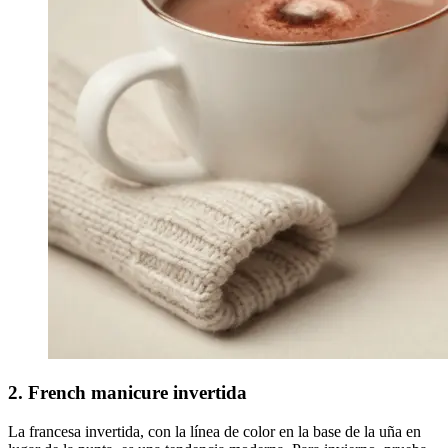
2. French manicure invertida
La francesa invertida, con la línea de color en la base de la uña en