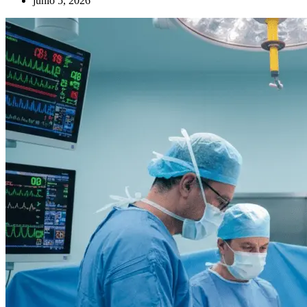
junio 5, 2026