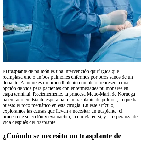
El trasplante de pulmón es una intervención quirúrgica que
reemplaza uno o ambos pulmones enfermos por otros sanos de un
donante. Aunque es un procedimiento complejo, representa una
opción de vida para pacientes con enfermedades pulmonares en
etapa terminal. Recientemente, la princesa Mette-Marit de Noruega
ha entrado en lista de espera para un trasplante de pulmón, lo que ha
puesto el foco mediático en esta cirugía. En este artículo,
exploramos las causas que llevan a necesitar un trasplante, el
proceso de selección y evaluación, la cirugía en sí, y la esperanza de
vida después del trasplante.
¿Cuándo se necesita un trasplante de