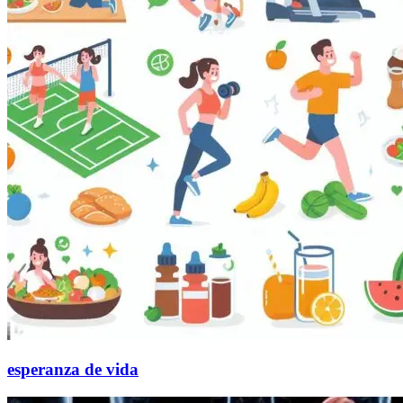
esperanza de vida