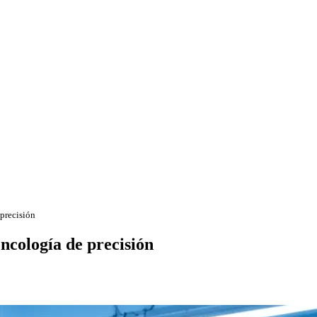
precisión
ncología de precisión