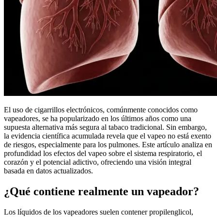
El uso de cigarrillos electrónicos, comúnmente conocidos como
vapeadores, se ha popularizado en los últimos años como una
supuesta alternativa más segura al tabaco tradicional. Sin embargo,
la evidencia científica acumulada revela que el vapeo no está exento
de riesgos, especialmente para los pulmones. Este artículo analiza en
profundidad los efectos del vapeo sobre el sistema respiratorio, el
corazón y el potencial adictivo, ofreciendo una visión integral
basada en datos actualizados.
¿Qué contiene realmente un vapeador?
Los líquidos de los vapeadores suelen contener propilenglicol,