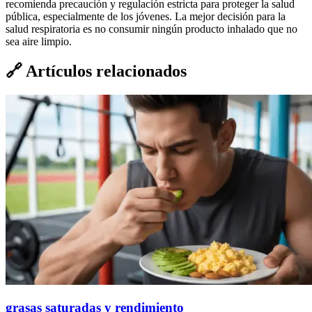
recomienda precaución y regulación estricta para proteger la salud
pública, especialmente de los jóvenes. La mejor decisión para la
salud respiratoria es no consumir ningún producto inhalado que no
sea aire limpio.
🔗
Artículos relacionados
grasas saturadas y rendimiento