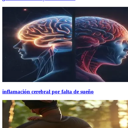
inflamación cerebral por falta de sueño