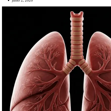
junio 2, 2026