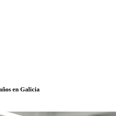
años en Galicia