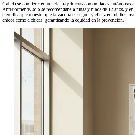
Galicia se convierte en una de las primeras comunidades autónomas en
Anteriormente, solo se recomendaba a niñas y niños de 12 años, y en 
científica que muestra que la vacuna es segura y eficaz en adultos jóv
chicos como a chicas, garantizando la equidad en la prevención.