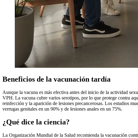
Beneficios de la vacunación tardía
Aunque la vacuna es más efectiva antes del inicio de la actividad sex
VPH. La vacuna cubre varios serotipos, por lo que protege contra aqu
reinfección y la aparición de lesiones precancerosas. Los estudios mu
verrugas genitales en un 90% y de lesiones anales en un 75%.
¿Qué dice la ciencia?
La Organización Mundial de la Salud recomienda la vacunación contra