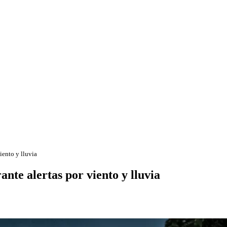
iento y lluvia
nte alertas por viento y lluvia