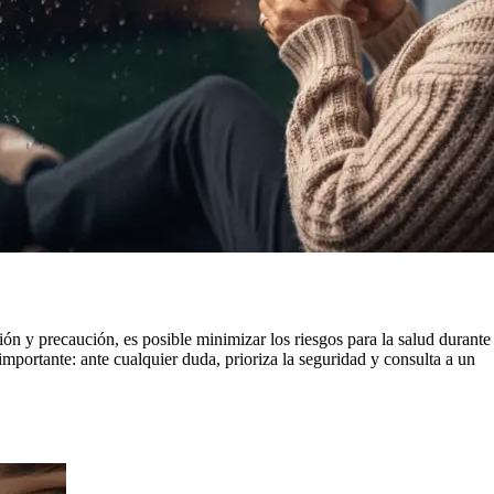
ón y precaución, es posible minimizar los riesgos para la salud durante
importante: ante cualquier duda, prioriza la seguridad y consulta a un