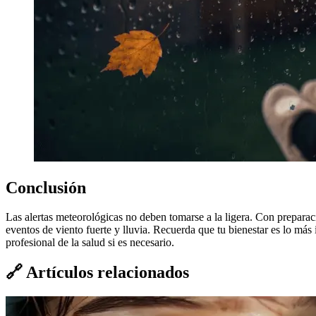
Conclusión
Las alertas meteorológicas no deben tomarse a la ligera. Con preparaci
eventos de viento fuerte y lluvia. Recuerda que tu bienestar es lo más 
profesional de la salud si es necesario.
🔗
Artículos relacionados