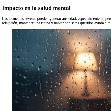
Impacto en la salud mental
Las tormentas severas pueden generar ansiedad, especialmente en perso
relajación, mantener una rutina y hablar con seres queridos ayuda a mit