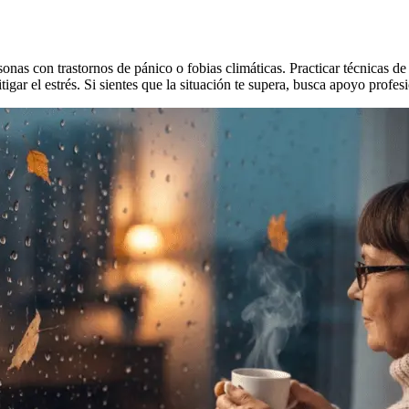
nas con trastornos de pánico o fobias climáticas. Practicar técnicas de
igar el estrés. Si sientes que la situación te supera, busca apoyo profesi