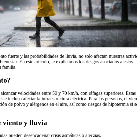
nto fuerte y las probabilidades de lluvia, no solo afectan nuestras activ
bienestar. En este artículo, te explicamos los riesgos asociados a estos
 familia.
nto?
 alcanzar velocidades entre 50 y 70 km/h, con ráfagas superiores. Estas
 incluso afectar la infraestructura eléctrica. Para las personas, el vien
ión de polvo y alérgenos en el aire, así como riesgos de hipotermia si s
 viento y lluvia
idas pueden desencadenar crisis asmáticas o alergias.