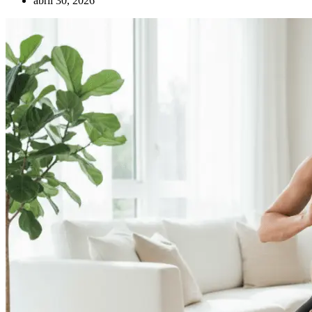
abril 30, 2026