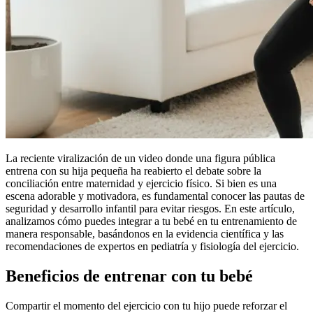
La reciente viralización de un video donde una figura pública
entrena con su hija pequeña ha reabierto el debate sobre la
conciliación entre maternidad y ejercicio físico. Si bien es una
escena adorable y motivadora, es fundamental conocer las pautas de
seguridad y desarrollo infantil para evitar riesgos. En este artículo,
analizamos cómo puedes integrar a tu bebé en tu entrenamiento de
manera responsable, basándonos en la evidencia científica y las
recomendaciones de expertos en pediatría y fisiología del ejercicio.
Beneficios de entrenar con tu bebé
Compartir el momento del ejercicio con tu hijo puede reforzar el