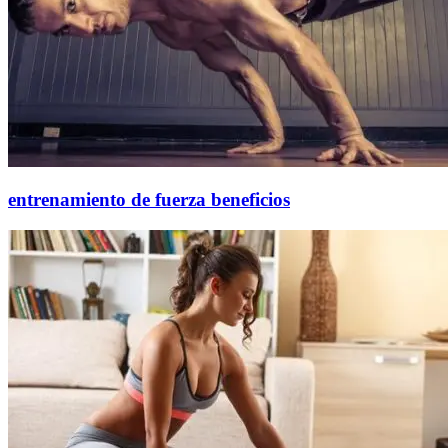
entrenamiento de fuerza beneficios