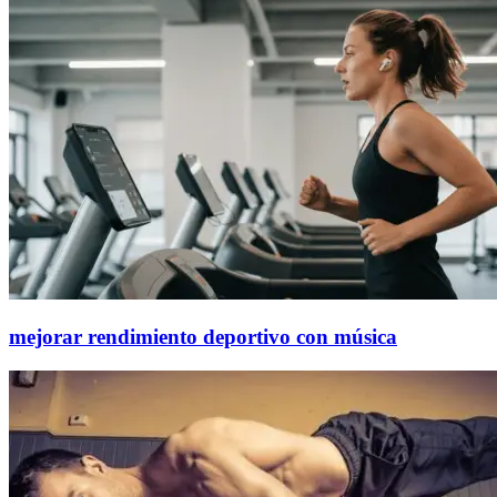
mejorar rendimiento deportivo con música