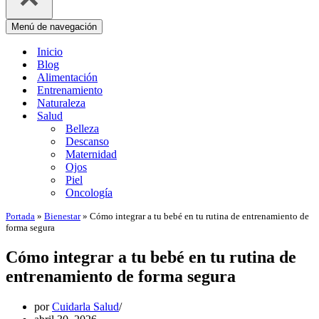
Menú de navegación
Inicio
Blog
Alimentación
Entrenamiento
Naturaleza
Salud
Belleza
Descanso
Maternidad
Ojos
Piel
Oncología
Portada
»
Bienestar
»
Cómo integrar a tu bebé en tu rutina de entrenamiento de
forma segura
Cómo integrar a tu bebé en tu rutina de
entrenamiento de forma segura
por
Cuidarla Salud