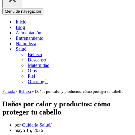
Menú de navegación
Inicio
Blog
Alimentación
Entrenamiento
Naturaleza
Salud
Belleza
Descanso
Maternidad
Ojos
Piel
Oncología
Portada
»
Belleza
»
Daños por calor y productos: cómo proteger tu cabello
Daños por calor y productos: cómo
proteger tu cabello
por
Cuidarla Salud
mayo 15, 2026