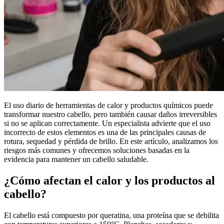
El uso diario de herramientas de calor y productos químicos puede
transformar nuestro cabello, pero también causar daños irreversibles
si no se aplican correctamente. Un especialista advierte que el uso
incorrecto de estos elementos es una de las principales causas de
rotura, sequedad y pérdida de brillo. En este artículo, analizamos los
riesgos más comunes y ofrecemos soluciones basadas en la
evidencia para mantener un cabello saludable.
¿Cómo afectan el calor y los productos al
cabello?
El cabello está compuesto por queratina, una proteína que se debilita