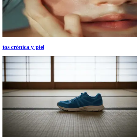
tos crónica y piel