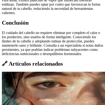
Para alisar, existen planchas de vapor que humectan mientras
estilizan. También puedes optar por cortes que favorezcan la forma
natural de tu cabello, reduciendo la necesidad de herramientas
calientes.
Conclusión
El cuidado del cabello no requiere eliminar por completo el calor o
los productos, sino usarlos de forma inteligente. Conociendo los
límites de tu cabello y adoptando rutinas de protección, puedes
mantenerlo sano y brillante. Consulta a un especialista si notas daños
persistentes, ya que podrían indicar problemas subyacentes como
deficiencias nutricionales o desequilibrios hormonales.
🔗
Artículos relacionados