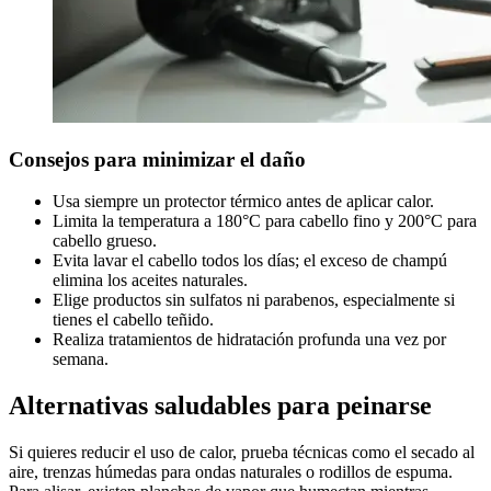
Consejos para minimizar el daño
Usa siempre un protector térmico antes de aplicar calor.
Limita la temperatura a 180°C para cabello fino y 200°C para
cabello grueso.
Evita lavar el cabello todos los días; el exceso de champú
elimina los aceites naturales.
Elige productos sin sulfatos ni parabenos, especialmente si
tienes el cabello teñido.
Realiza tratamientos de hidratación profunda una vez por
semana.
Alternativas saludables para peinarse
Si quieres reducir el uso de calor, prueba técnicas como el secado al
aire, trenzas húmedas para ondas naturales o rodillos de espuma.