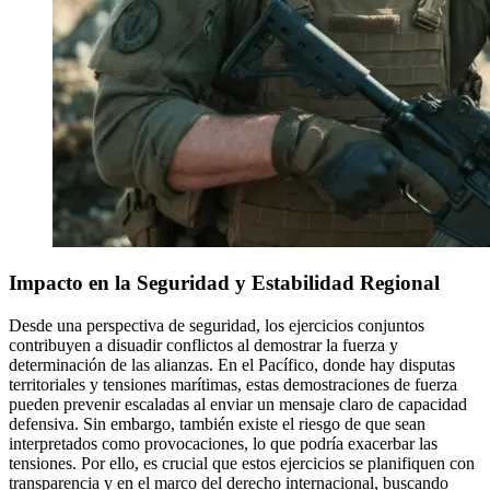
Impacto en la Seguridad y Estabilidad Regional
Desde una perspectiva de seguridad, los ejercicios conjuntos
contribuyen a disuadir conflictos al demostrar la fuerza y
determinación de las alianzas. En el Pacífico, donde hay disputas
territoriales y tensiones marítimas, estas demostraciones de fuerza
pueden prevenir escaladas al enviar un mensaje claro de capacidad
defensiva. Sin embargo, también existe el riesgo de que sean
interpretados como provocaciones, lo que podría exacerbar las
tensiones. Por ello, es crucial que estos ejercicios se planifiquen con
transparencia y en el marco del derecho internacional, buscando