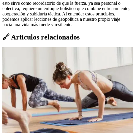
esto sirve como recordatorio de que la fuerza, ya sea personal o
colectiva, requiere un enfoque holístico que combine entrenamiento,
cooperación y sabiduría táctica. Al entender estos principios,
podemos aplicar lecciones de geopolítica a nuestro propio viaje
hacia una vida más fuerte y resiliente.
🔗
Artículos relacionados