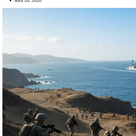
abril 20, 2026