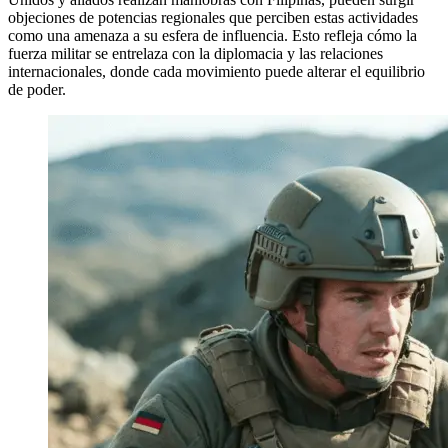
objeciones de potencias regionales que perciben estas actividades
como una amenaza a su esfera de influencia. Esto refleja cómo la
fuerza militar se entrelaza con la diplomacia y las relaciones
internacionales, donde cada movimiento puede alterar el equilibrio
de poder.