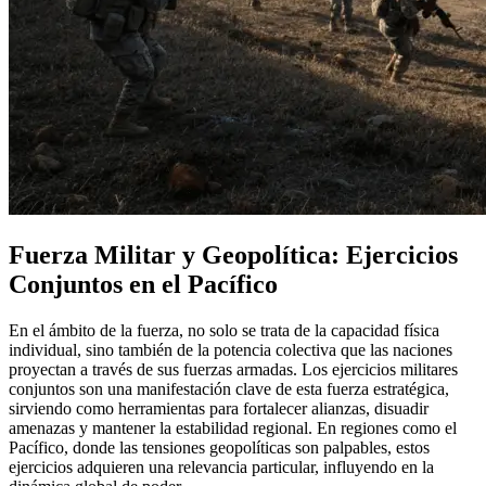
Fuerza Militar y Geopolítica: Ejercicios
Conjuntos en el Pacífico
En el ámbito de la fuerza, no solo se trata de la capacidad física
individual, sino también de la potencia colectiva que las naciones
proyectan a través de sus fuerzas armadas. Los ejercicios militares
conjuntos son una manifestación clave de esta fuerza estratégica,
sirviendo como herramientas para fortalecer alianzas, disuadir
amenazas y mantener la estabilidad regional. En regiones como el
Pacífico, donde las tensiones geopolíticas son palpables, estos
ejercicios adquieren una relevancia particular, influyendo en la