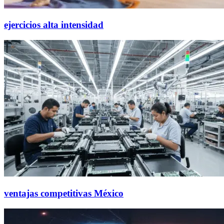
ejercicios alta intensidad
ventajas competitivas México