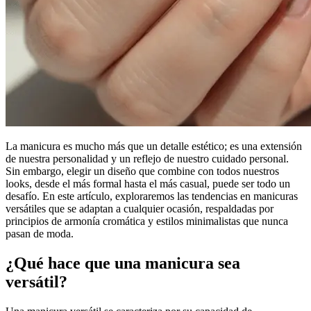
La manicura es mucho más que un detalle estético; es una extensión
de nuestra personalidad y un reflejo de nuestro cuidado personal.
Sin embargo, elegir un diseño que combine con todos nuestros
looks, desde el más formal hasta el más casual, puede ser todo un
desafío. En este artículo, exploraremos las tendencias en manicuras
versátiles que se adaptan a cualquier ocasión, respaldadas por
principios de armonía cromática y estilos minimalistas que nunca
pasan de moda.
¿Qué hace que una manicura sea
versátil?