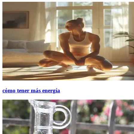
cómo tener más energía