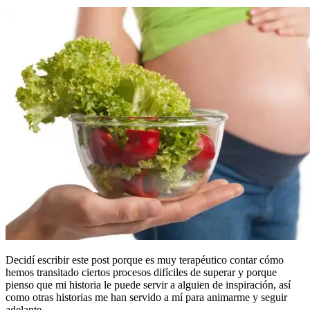
Decidí escribir este post porque es muy terapéutico contar cómo
hemos transitado ciertos procesos difíciles de superar y porque
pienso que mi historia le puede servir a alguien de inspiración, así
como otras historias me han servido a mí para animarme y seguir
adelante.