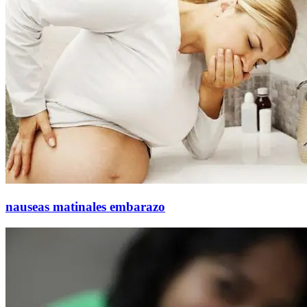
nauseas matinales embarazo