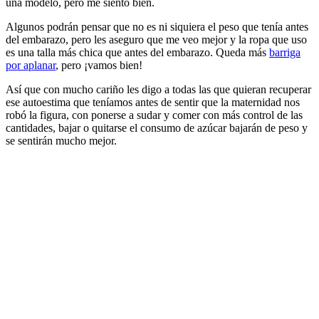
una modelo, pero me siento bien.
Algunos podrán pensar que no es ni siquiera el peso que tenía antes
del embarazo, pero les aseguro que me veo mejor y la ropa que uso
es una talla más chica que antes del embarazo. Queda más
barriga
por aplanar
, pero ¡vamos bien!
Así que con mucho cariño les digo a todas las que quieran recuperar
ese autoestima que teníamos antes de sentir que la maternidad nos
robó la figura, con ponerse a sudar y comer con más control de las
cantidades, bajar o quitarse el consumo de azúcar bajarán de peso y
se sentirán mucho mejor.