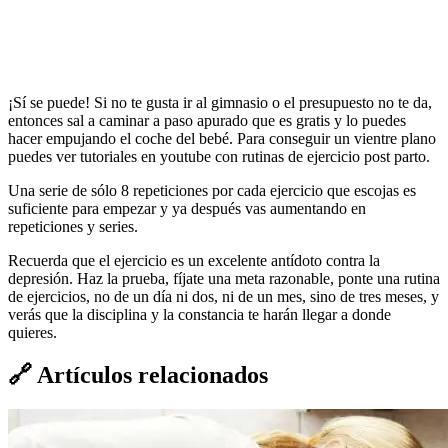
¡Sí se puede! Si no te gusta ir al gimnasio o el presupuesto no te da,
entonces sal a caminar a paso apurado que es gratis y lo puedes
hacer empujando el coche del bebé. Para conseguir un vientre plano
puedes ver tutoriales en youtube con rutinas de ejercicio post parto.
Una serie de sólo 8 repeticiones por cada ejercicio que escojas es
suficiente para empezar y ya después vas aumentando en
repeticiones y series.
Recuerda que el ejercicio es un excelente antídoto contra la
depresión. Haz la prueba, fíjate una meta razonable, ponte una rutina
de ejercicios, no de un día ni dos, ni de un mes, sino de tres meses, y
verás que la disciplina y la constancia te harán llegar a donde
quieres.
🔗
Artículos relacionados