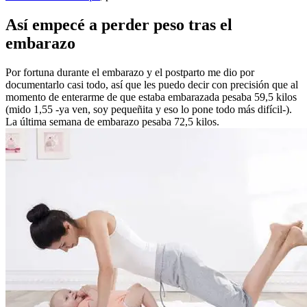
Así empecé a perder peso tras el
embarazo
Por fortuna durante el embarazo y el postparto me dio por
documentarlo casi todo, así que les puedo decir con precisión que al
momento de enterarme de que estaba embarazada pesaba 59,5 kilos
(mido 1,55 -ya ven, soy pequeñita y eso lo pone todo más difícil-).
La última semana de embarazo pesaba 72,5 kilos.