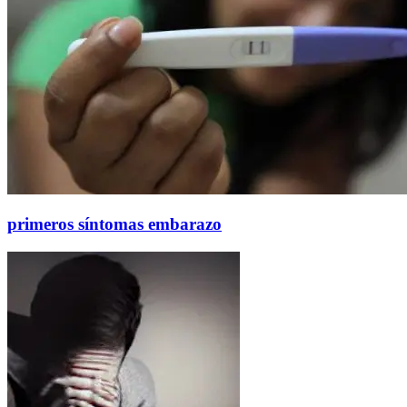
primeros síntomas embarazo