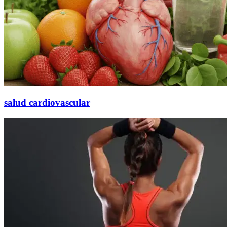
salud cardiovascular