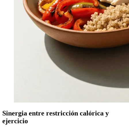
Sinergia entre restricción calórica y
ejercicio