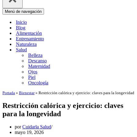
Menú de navegación
Inicio
Blog
Alimentación
Entrenamiento
Naturaleza
Salud
Belleza
Descanso
Maternidad
Ojos
Piel
Oncología
Portada
»
Bienestar
»
Restricción calórica y ejercicio: claves para la longevidad
Restricción calórica y ejercicio: claves
para la longevidad
por
Cuidarla Salud
mayo 19, 2026