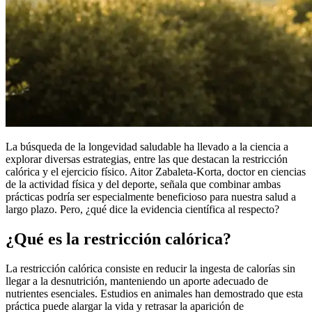
La búsqueda de la longevidad saludable ha llevado a la ciencia a
explorar diversas estrategias, entre las que destacan la restricción
calórica y el ejercicio físico. Aitor Zabaleta-Korta, doctor en ciencias
de la actividad física y del deporte, señala que combinar ambas
prácticas podría ser especialmente beneficioso para nuestra salud a
largo plazo. Pero, ¿qué dice la evidencia científica al respecto?
¿Qué es la restricción calórica?
La restricción calórica consiste en reducir la ingesta de calorías sin
llegar a la desnutrición, manteniendo un aporte adecuado de
nutrientes esenciales. Estudios en animales han demostrado que esta
práctica puede alargar la vida y retrasar la aparición de