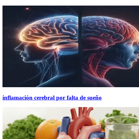
inflamación cerebral por falta de sueño