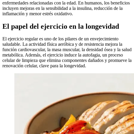
enfermedades relacionadas con la edad. En humanos, los beneficios
incluyen mejoras en la sensibilidad a la insulina, reducción de la
inflamación y menor estrés oxidativo.
El papel del ejercicio en la longevidad
El ejercicio regular es uno de los pilares de un envejecimiento
saludable. La actividad física aeróbica y de resistencia mejora la
función cardiovascular, la masa muscular, la densidad ósea y la salud
metabólica. Además, el ejercicio induce la autofagia, un proceso
celular de limpieza que elimina componentes dañados y promueve la
renovación celular, clave para la longevidad.