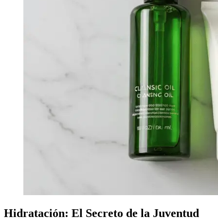
Hidratación: El Secreto de la Juventud