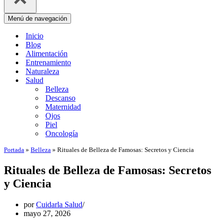
Menú de navegación
Inicio
Blog
Alimentación
Entrenamiento
Naturaleza
Salud
Belleza
Descanso
Maternidad
Ojos
Piel
Oncología
Portada
»
Belleza
»
Rituales de Belleza de Famosas: Secretos y Ciencia
Rituales de Belleza de Famosas: Secretos
y Ciencia
por
Cuidarla Salud
mayo 27, 2026