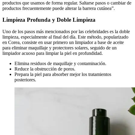
productos que usamos de forma regular. Saltarse pasos o cambiar de
productos frecuentemente puede alterar la barrera cutánea”.
Limpieza Profunda y Doble Limpieza
Uno de los pasos más mencionados por las celebridades es la doble
limpieza, especialmente al final del día. Este método, popularizado
en Corea, consiste en usar primero un limpiador a base de aceite
para eliminar maquillaje y protectores solares, seguido de un
limpiador acuoso para limpiar la piel en profundidad.
Elimina residuos de maquillaje y contaminación.
Reduce la obstrucción de poros.
Prepara la piel para absorber mejor los tratamientos
posteriores.