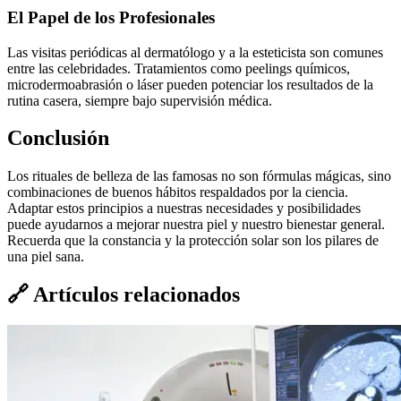
El Papel de los Profesionales
Las visitas periódicas al dermatólogo y a la esteticista son comunes
entre las celebridades. Tratamientos como peelings químicos,
microdermoabrasión o láser pueden potenciar los resultados de la
rutina casera, siempre bajo supervisión médica.
Conclusión
Los rituales de belleza de las famosas no son fórmulas mágicas, sino
combinaciones de buenos hábitos respaldados por la ciencia.
Adaptar estos principios a nuestras necesidades y posibilidades
puede ayudarnos a mejorar nuestra piel y nuestro bienestar general.
Recuerda que la constancia y la protección solar son los pilares de
una piel sana.
🔗
Artículos relacionados