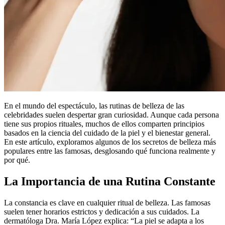
En el mundo del espectáculo, las rutinas de belleza de las
celebridades suelen despertar gran curiosidad. Aunque cada persona
tiene sus propios rituales, muchos de ellos comparten principios
basados en la ciencia del cuidado de la piel y el bienestar general.
En este artículo, exploramos algunos de los secretos de belleza más
populares entre las famosas, desglosando qué funciona realmente y
por qué.
La Importancia de una Rutina Constante
La constancia es clave en cualquier ritual de belleza. Las famosas
suelen tener horarios estrictos y dedicación a sus cuidados. La
dermatóloga Dra. María López explica: “La piel se adapta a los