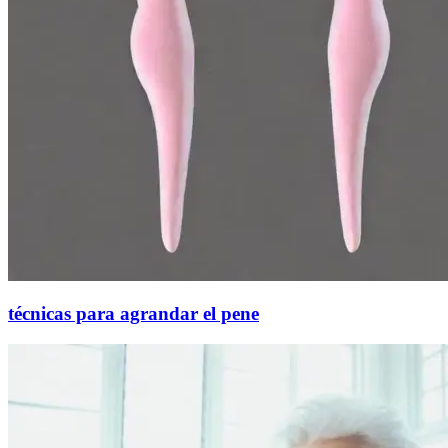
técnicas para agrandar el pene