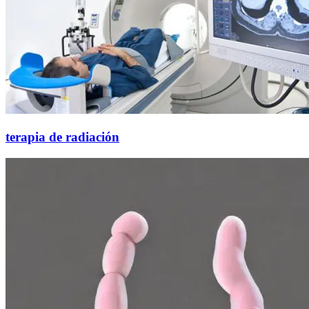
terapia de radiación