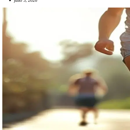
julio 5, 2026