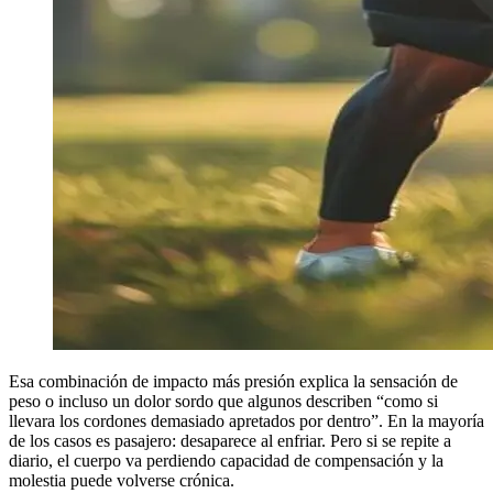
Esa combinación de impacto más presión explica la sensación de
peso o incluso un dolor sordo que algunos describen “como si
llevara los cordones demasiado apretados por dentro”. En la mayoría
de los casos es pasajero: desaparece al enfriar. Pero si se repite a
diario, el cuerpo va perdiendo capacidad de compensación y la
molestia puede volverse crónica.