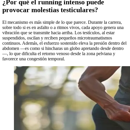
¿Por qué el running intenso puede
provocar molestias testiculares?
El mecanismo es más simple de lo que parece. Durante la carrera,
sobre todo si es en asfalto o a ritmos vivos, cada apoyo genera una
vibración que se transmite hacia arriba. Los testículos, al estar
suspendidos, oscilan y reciben pequeños microtraumatismos
continuos. Además, el esfuerzo sostenido eleva la presión dentro del
abdomen —es como si hincharas un globo apretando desde dentro
—, lo que dificulta el retorno venoso desde la zona pelviana y
favorece una congestión temporal.