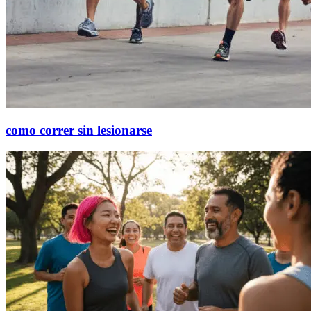
como correr sin lesionarse