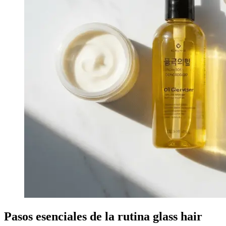
Pasos esenciales de la rutina glass hair