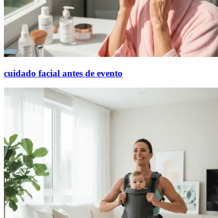
cuidado facial antes de evento