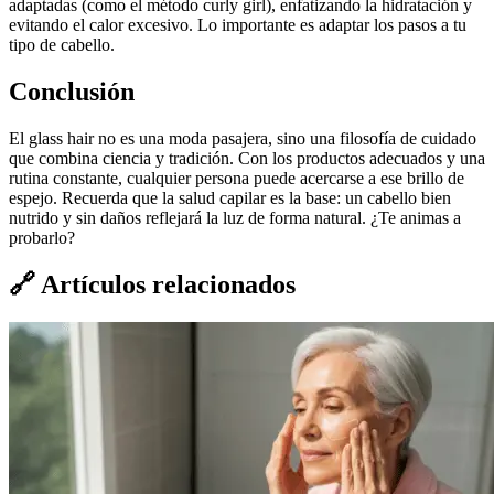
adaptadas (como el método curly girl), enfatizando la hidratación y
evitando el calor excesivo. Lo importante es adaptar los pasos a tu
tipo de cabello.
Conclusión
El glass hair no es una moda pasajera, sino una filosofía de cuidado
que combina ciencia y tradición. Con los productos adecuados y una
rutina constante, cualquier persona puede acercarse a ese brillo de
espejo. Recuerda que la salud capilar es la base: un cabello bien
nutrido y sin daños reflejará la luz de forma natural. ¿Te animas a
probarlo?
🔗
Artículos relacionados