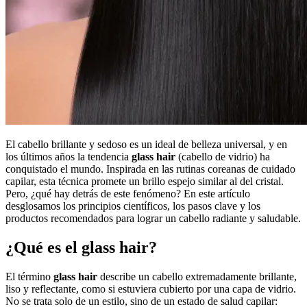
El cabello brillante y sedoso es un ideal de belleza universal, y en
los últimos años la tendencia
glass hair
(cabello de vidrio) ha
conquistado el mundo. Inspirada en las rutinas coreanas de cuidado
capilar, esta técnica promete un brillo espejo similar al del cristal.
Pero, ¿qué hay detrás de este fenómeno? En este artículo
desglosamos los principios científicos, los pasos clave y los
productos recomendados para lograr un cabello radiante y saludable.
¿Qué es el glass hair?
El término
glass hair
describe un cabello extremadamente brillante,
liso y reflectante, como si estuviera cubierto por una capa de vidrio.
No se trata solo de un estilo, sino de un estado de salud capilar: