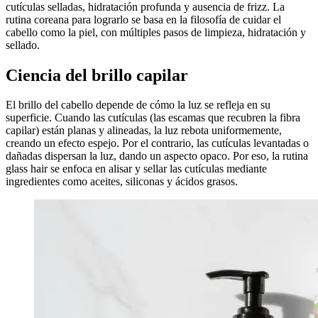
cutículas selladas, hidratación profunda y ausencia de frizz. La
rutina coreana para lograrlo se basa en la filosofía de cuidar el
cabello como la piel, con múltiples pasos de limpieza, hidratación y
sellado.
Ciencia del brillo capilar
El brillo del cabello depende de cómo la luz se refleja en su
superficie. Cuando las cutículas (las escamas que recubren la fibra
capilar) están planas y alineadas, la luz rebota uniformemente,
creando un efecto espejo. Por el contrario, las cutículas levantadas o
dañadas dispersan la luz, dando un aspecto opaco. Por eso, la rutina
glass hair se enfoca en alisar y sellar las cutículas mediante
ingredientes como aceites, siliconas y ácidos grasos.